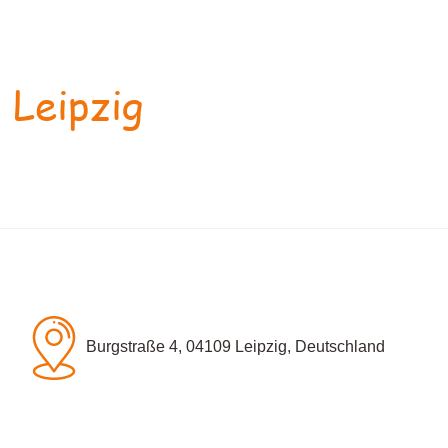
 Leipzig
Burgstraße 4, 04109 Leipzig, Deutschland