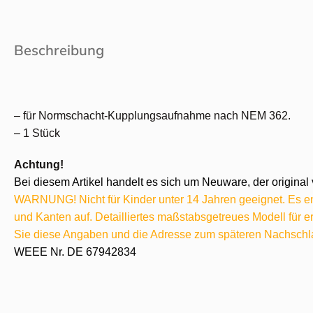
Beschreibung
– für Normschacht-Kupplungsaufnahme nach NEM 362.
– 1 Stück
Achtung!
Bei diesem Artikel handelt es sich um Neuware, der original 
WARNUNG! Nicht für Kinder unter 14 Jahren geeignet. Es ent
und Kanten auf. Detailliertes maßstabsgetreues Modell für
Sie diese Angaben und die Adresse zum späteren Nachschl
WEEE Nr. DE 67942834