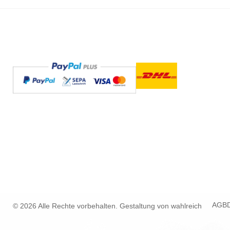
AGB
© 2026 Alle Rechte vorbehalten. Gestaltung von
wahlreich