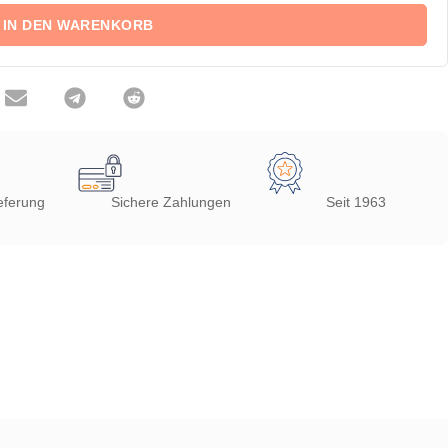
IN DEN WARENKORB
eferung
Sichere Zahlungen
Seit 1963