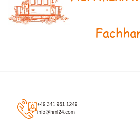
Fachhan
+49 341 961 1249
info@hml24.com