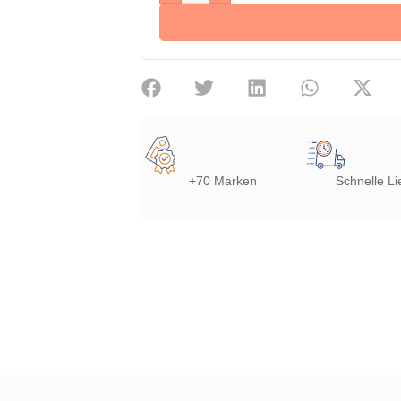
+70 Marken
Schnelle Li