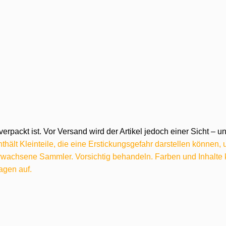
verpackt ist. Vor Versand wird der Artikel jedoch einer Sicht –
hält Kleinteile, die eine Erstickungsgefahr darstellen können,
 erwachsene Sammler. Vorsichtig behandeln. Farben und Inhalt
agen auf.