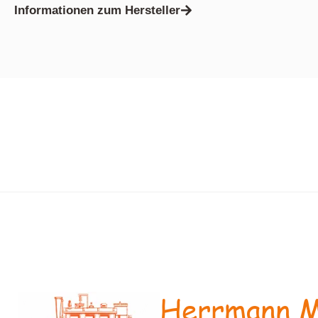
Informationen zum Hersteller
Herrmann M