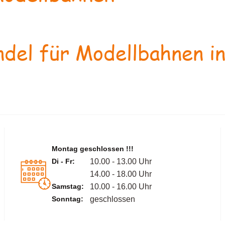
del für Modellbahnen in
Montag geschlossen !!!
Di - Fr:
10.00 - 13.00 Uhr
14.00 - 18.00 Uhr
Samstag:
10.00 - 16.00 Uhr
Sonntag:
geschlossen