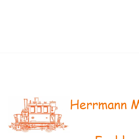
Herrmann M