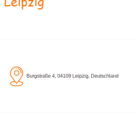
 Leipzig
Burgstraße 4, 04109 Leipzig, Deutschland