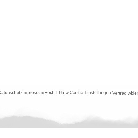
Datenschutz
Impressum
Rechtl. Hinw.
Cookie-Einstellungen
Vertrag wide