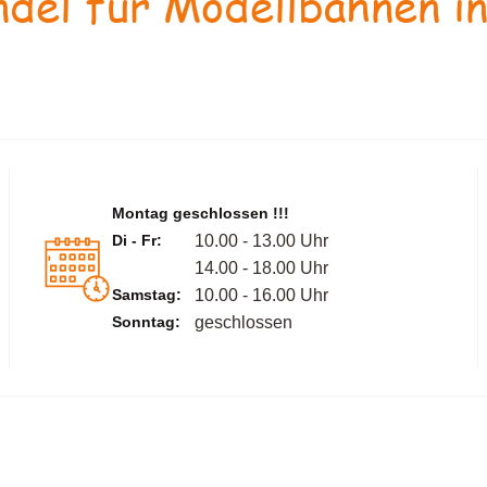
del für Modellbahnen in
Montag geschlossen !!!
Di - Fr:
10.00 - 13.00 Uhr
14.00 - 18.00 Uhr
Samstag:
10.00 - 16.00 Uhr
Sonntag:
geschlossen