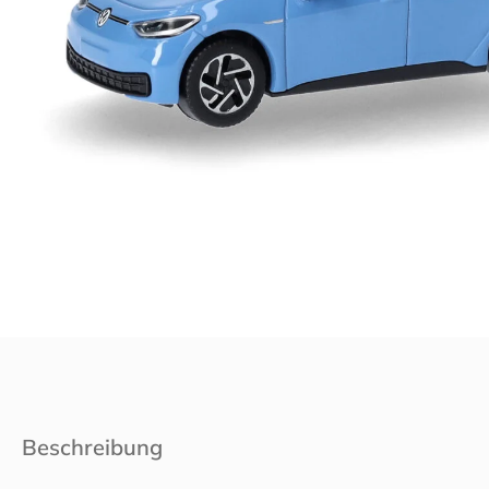
Beschreibung