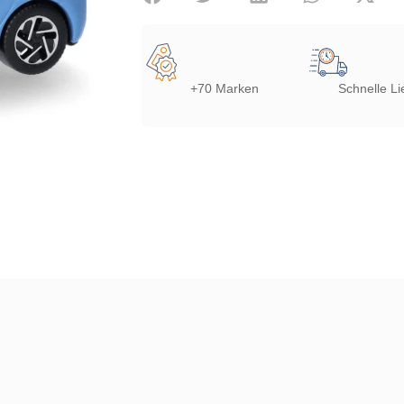
+70 Marken
Schnelle Li