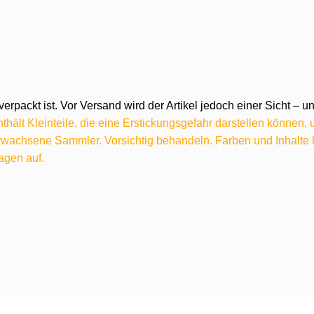
verpackt ist. Vor Versand wird der Artikel jedoch einer Sicht –
hält Kleinteile, die eine Erstickungsgefahr darstellen können,
 erwachsene Sammler. Vorsichtig behandeln. Farben und Inhalt
agen auf.