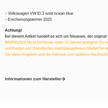
– Volkswagen VW ID.3 solid ocean blue
– Erscheinungstermin 2025
Achtung!
Bei diesem Artikel handelt es sich um Neuware, der original 
WARNUNG! Nicht für Kinder unter 14 Jahren geeignet. Es ent
und Kanten auf. Detailliertes maßstabsgetreues Modell für
Sie diese Angaben und die Adresse zum späteren Nachschl
Informationen zum Hersteller