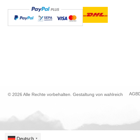
AGB
© 2026 Alle Rechte vorbehalten. Gestaltung von
wahlreich
Deutsch
▼