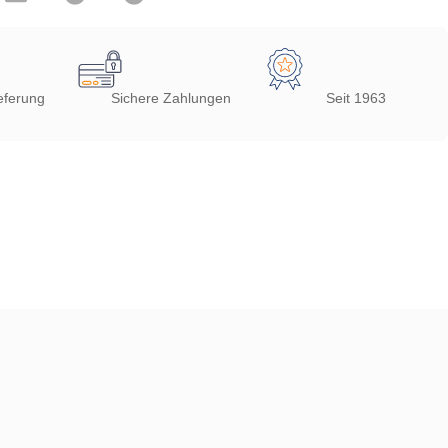
eferung
Sichere Zahlungen
Seit 1963