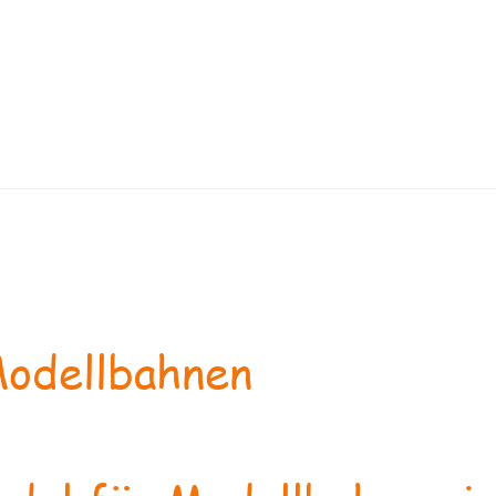
odellbahnen