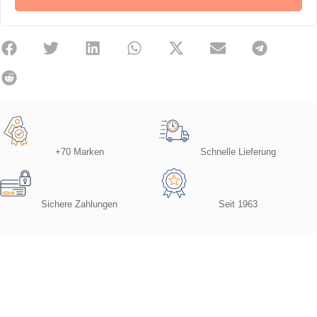
+70 Marken
Schnelle Lieferung
Sichere Zahlungen
Seit 1963