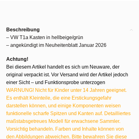
Beschreibung
– VW T1a Kasten in hellbeige/grün
– angekündigt im Neuheitenblatt Januar 2026
Achtung!
Bei diesem Artikel handelt es sich um Neuware, der
original verpackt ist. Vor Versand wird der Artikel jedoch
einer Sicht – und Funktionsprobe unterzogen
WARNUNG! Nicht für Kinder unter 14 Jahren geeignet.
Es enthält Kleinteile, die eine Erstickungsgefahr
darstellen können, und einige Komponenten weisen
funktionelle scharfe Spitzen und Kanten auf. Detailliertes
maßstabsgetreues Modell für erwachsene Sammler.
Vorsichtig behandeln. Farben und Inhalte können von
den Abbildungen abweichen. Bitte bewahren Sie diese