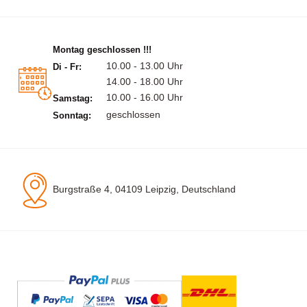
Montag geschlossen !!!
10.00 - 13.00 Uhr
Di - Fr:
14.00 - 18.00 Uhr
10.00 - 16.00 Uhr
Samstag:
geschlossen
Sonntag:
Burgstraße 4, 04109 Leipzig, Deutschland