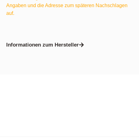
Angaben und die Adresse zum späteren Nachschlagen
auf.
Informationen zum Hersteller