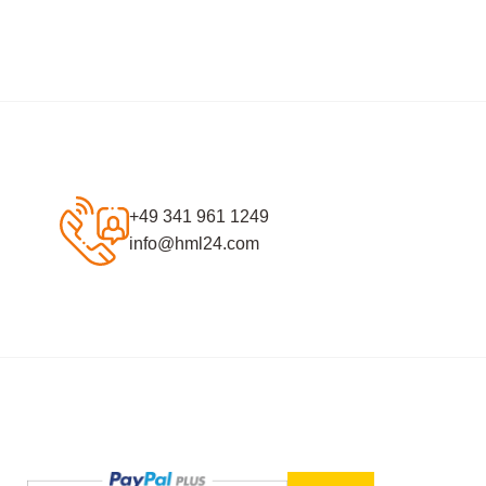
+49 341 961 1249
info@hml24.com