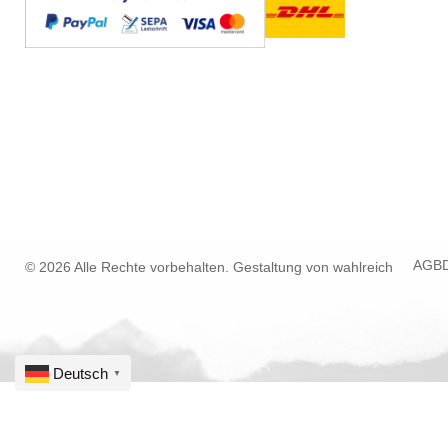
AGB
© 2026 Alle Rechte vorbehalten. Gestaltung von
wahlreich
Deutsch
▼