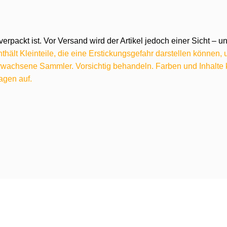
verpackt ist. Vor Versand wird der Artikel jedoch einer Sicht –
hält Kleinteile, die eine Erstickungsgefahr darstellen können,
 erwachsene Sammler. Vorsichtig behandeln. Farben und Inhalt
agen auf.