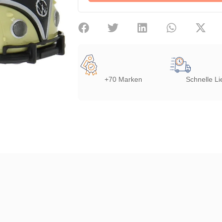
+70 Marken
Schnelle Li