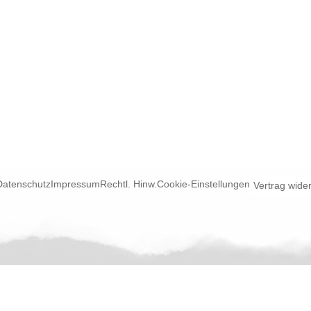
Datenschutz
Impressum
Rechtl. Hinw.
Cookie-Einstellungen
Vertrag wide