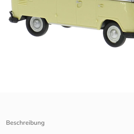
Beschreibung