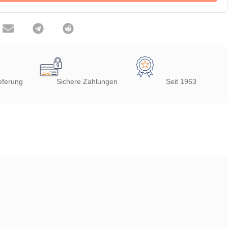
eferung
Sichere Zahlungen
Seit 1963