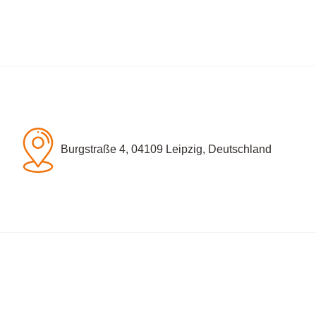
Burgstraße 4, 04109 Leipzig, Deutschland