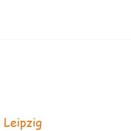
 Leipzig