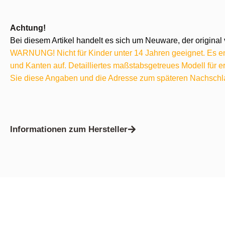
Achtung!
Bei diesem Artikel handelt es sich um Neuware, der original 
WARNUNG! Nicht für Kinder unter 14 Jahren geeignet. Es ent
und Kanten auf. Detailliertes maßstabsgetreues Modell für
Sie diese Angaben und die Adresse zum späteren Nachschl
Informationen zum Hersteller