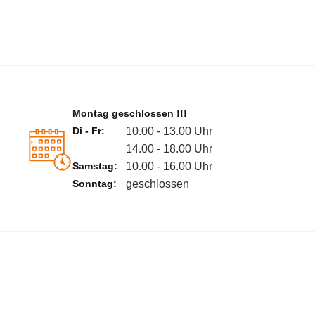
Montag geschlossen !!!
Di - Fr:
10.00 - 13.00 Uhr
14.00 - 18.00 Uhr
Samstag:
10.00 - 16.00 Uhr
Sonntag:
geschlossen