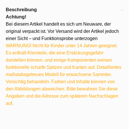
Beschreibung
Achtung!
Bei diesem Artikel handelt es sich um Neuware, der
original verpackt ist. Vor Versand wird der Artikel jedoch
einer Sicht – und Funktionsprobe unterzogen
WARNUNG! Nicht für Kinder unter 14 Jahren geeignet.
Es enthält Kleinteile, die eine Erstickungsgefahr
darstellen können, und einige Komponenten weisen
funktionelle scharfe Spitzen und Kanten auf. Detailliertes
maßstabsgetreues Modell für erwachsene Sammler.
Vorsichtig behandeln. Farben und Inhalte können von
den Abbildungen abweichen. Bitte bewahren Sie diese
Angaben und die Adresse zum späteren Nachschlagen
auf.