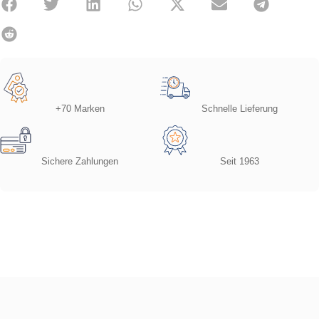
+70 Marken
Schnelle Lieferung
Sichere Zahlungen
Seit 1963