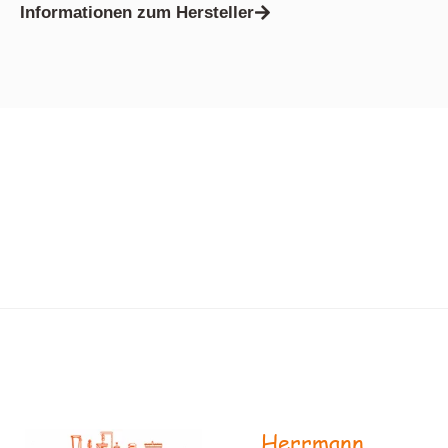
Informationen zum Hersteller
Herrmann