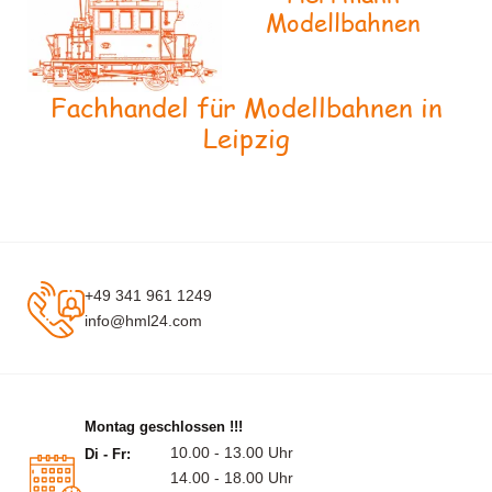
Modellbahnen
Fachhandel für Modellbahnen in
Leipzig
+49 341 961 1249
info@hml24.com
Montag geschlossen !!!
10.00 - 13.00 Uhr
Di - Fr:
14.00 - 18.00 Uhr