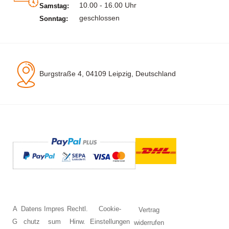
10.00 - 16.00 Uhr
Samstag:
geschlossen
Sonntag:
Burgstraße 4, 04109 Leipzig, Deutschland
A
Datens
Impres
Rechtl.
Cookie-
Vertrag
G
chutz
sum
Hinw.
Einstellungen
widerrufen