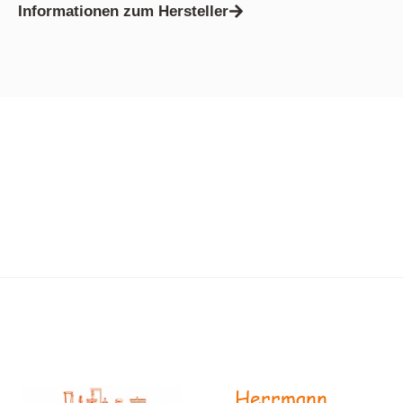
Informationen zum Hersteller
Herrmann