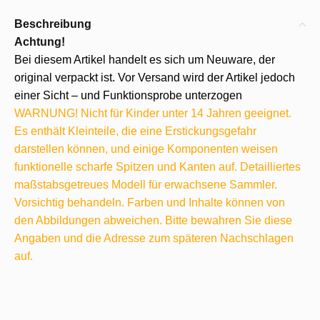
Beschreibung
Achtung!
Bei diesem Artikel handelt es sich um Neuware, der
original verpackt ist. Vor Versand wird der Artikel jedoch
einer Sicht – und Funktionsprobe unterzogen
WARNUNG! Nicht für Kinder unter 14 Jahren geeignet.
Es enthält Kleinteile, die eine Erstickungsgefahr
darstellen können, und einige Komponenten weisen
funktionelle scharfe Spitzen und Kanten auf. Detailliertes
maßstabsgetreues Modell für erwachsene Sammler.
Vorsichtig behandeln. Farben und Inhalte können von
den Abbildungen abweichen. Bitte bewahren Sie diese
Angaben und die Adresse zum späteren Nachschlagen
auf.