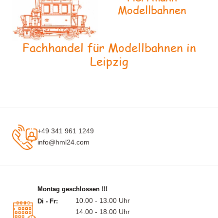
Modellbahnen
Fachhandel für Modellbahnen in
Leipzig
+49 341 961 1249
info@hml24.com
Montag geschlossen !!!
10.00 - 13.00 Uhr
Di - Fr:
14.00 - 18.00 Uhr