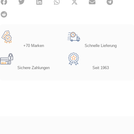
+70 Marken
Schnelle Lieferung
Sichere Zahlungen
Seit 1963