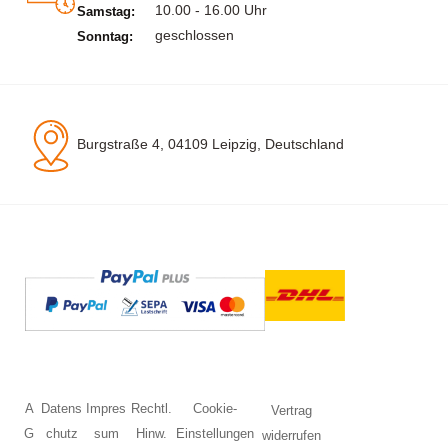
10.00 - 16.00 Uhr
Samstag:
geschlossen
Sonntag:
Burgstraße 4, 04109 Leipzig, Deutschland
A
Datens
Impres
Rechtl.
Cookie-
Vertrag
G
chutz
sum
Hinw.
Einstellungen
widerrufen