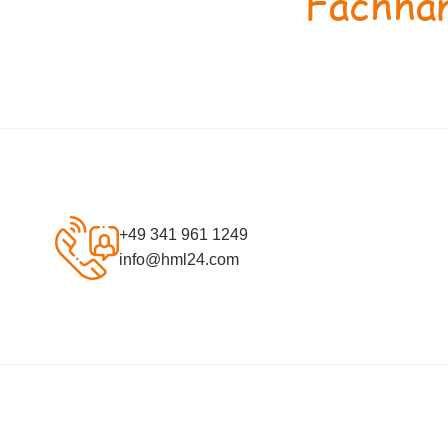
Fachhan
+49 341 961 1249
info@hml24.com