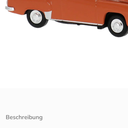
Beschreibung