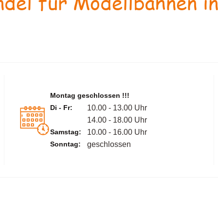
del für Modellbahnen in
Montag geschlossen !!!
Di - Fr:
10.00 - 13.00 Uhr
14.00 - 18.00 Uhr
Samstag:
10.00 - 16.00 Uhr
Sonntag:
geschlossen