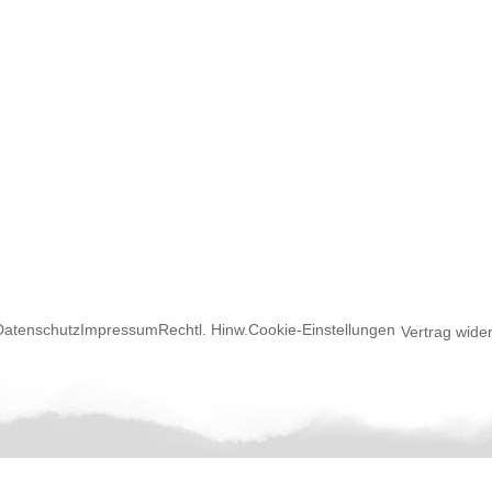
Datenschutz
Impressum
Rechtl. Hinw.
Cookie-Einstellungen
Vertrag wide