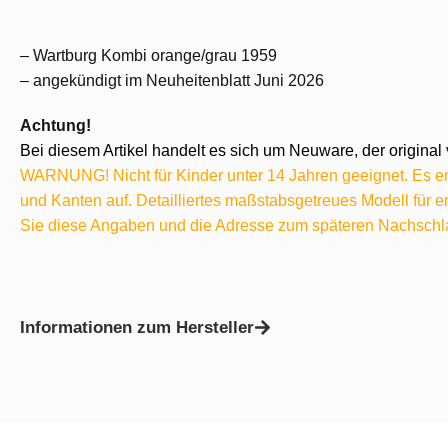
– Wartburg Kombi orange/grau 1959
– angekündigt im Neuheitenblatt Juni 2026
Achtung!
Bei diesem Artikel handelt es sich um Neuware, der original 
WARNUNG! Nicht für Kinder unter 14 Jahren geeignet. Es ent
und Kanten auf. Detailliertes maßstabsgetreues Modell für
Sie diese Angaben und die Adresse zum späteren Nachschl
Informationen zum Hersteller