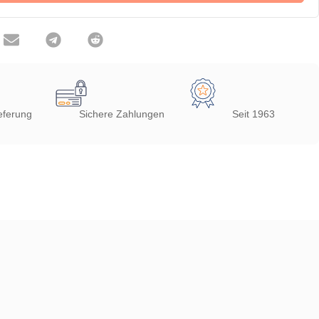
eferung
Sichere Zahlungen
Seit 1963