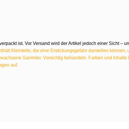
verpackt ist. Vor Versand wird der Artikel jedoch einer Sicht –
hält Kleinteile, die eine Erstickungsgefahr darstellen können,
 erwachsene Sammler. Vorsichtig behandeln. Farben und Inhalt
agen auf.