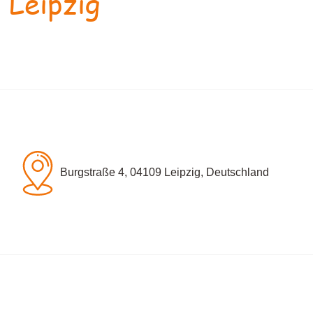
 Leipzig
Burgstraße 4, 04109 Leipzig, Deutschland