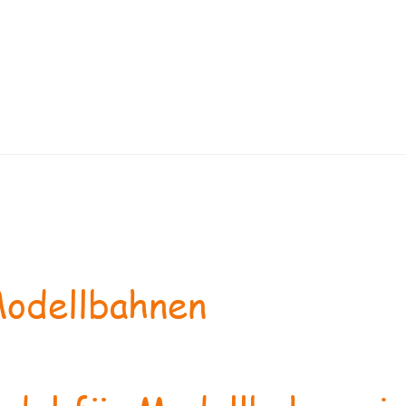
odellbahnen