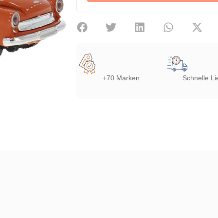
+70 Marken
Schnelle Li