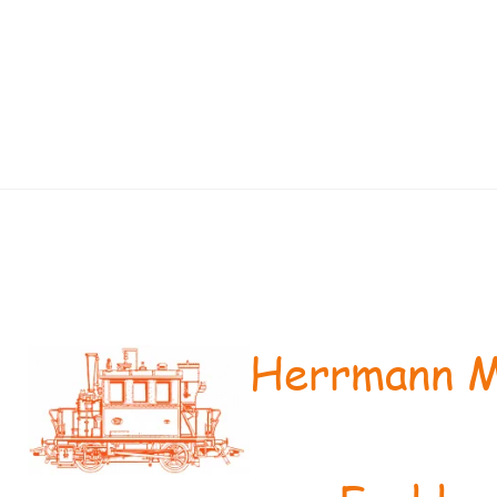
Herrmann M