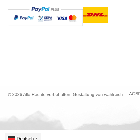
AGB
© 2026 Alle Rechte vorbehalten. Gestaltung von
wahlreich
Deutsch
▼