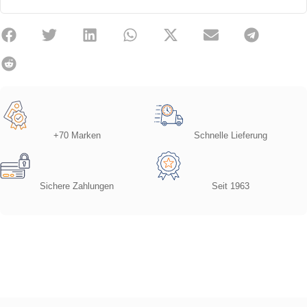
+70 Marken
Schnelle Lieferung
Sichere Zahlungen
Seit 1963