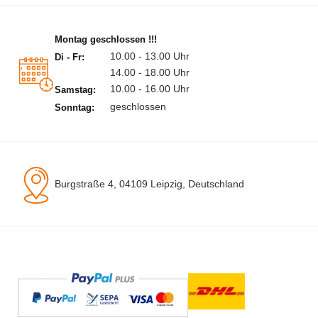
Montag geschlossen !!!
10.00 - 13.00 Uhr
Di - Fr:
14.00 - 18.00 Uhr
10.00 - 16.00 Uhr
Samstag:
geschlossen
Sonntag:
Burgstraße 4, 04109 Leipzig, Deutschland