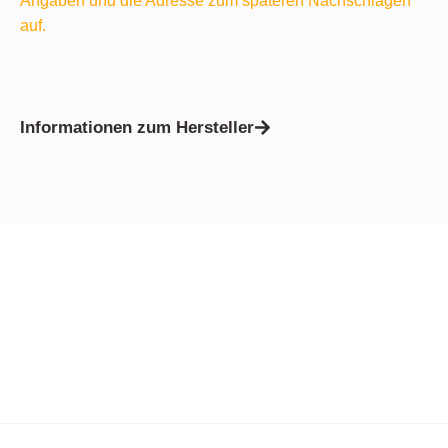
Angaben und die Adresse zum späteren Nachschlagen
auf.
Informationen zum Hersteller