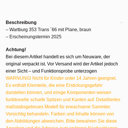
Beschreibung
– Wartburg 353 Trans ´66 mit Plane, braun
– Erscheinungstermin 2025
Achtung!
Bei diesem Artikel handelt es sich um Neuware, der
original verpackt ist. Vor Versand wird der Artikel jedoch
einer Sicht – und Funktionsprobe unterzogen
WARNUNG! Nicht für Kinder unter 14 Jahren geeignet.
Es enthält Kleinteile, die eine Erstickungsgefahr
darstellen können, und einige Komponenten weisen
funktionelle scharfe Spitzen und Kanten auf. Detailliertes
maßstabsgetreues Modell für erwachsene Sammler.
Vorsichtig behandeln. Farben und Inhalte können von
den Abbildungen abweichen. Bitte bewahren Sie diese