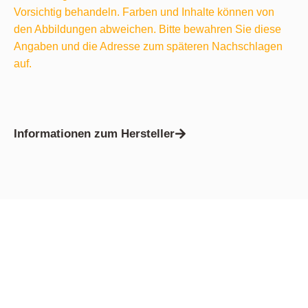
Vorsichtig behandeln. Farben und Inhalte können von
den Abbildungen abweichen. Bitte bewahren Sie diese
Angaben und die Adresse zum späteren Nachschlagen
auf.
Informationen zum Hersteller