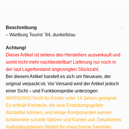
Beschreibung
– Wartburg Tourist ´84, dunkelblau
Achtung!
Dieser Artikel ist seitens des Herstellers ausverkauft und
somit nicht mehr nachbestellbar! Lieferung nur noch in
der laut Lagerbestand angezeigten Stückzahl.
Bei diesem Artikel handelt es sich um Neuware, der
original verpackt ist. Vor Versand wird der Artikel jedoch
einer Sicht – und Funktionsprobe unterzogen
WARNUNG! Nicht für Kinder unter 14 Jahren geeignet.
Es enthält Kleinteile, die eine Erstickungsgefahr
darstellen können, und einige Komponenten weisen
funktionelle scharfe Spitzen und Kanten auf. Detailliertes
maßstabsgetreues Modell für erwachsene Sammler.