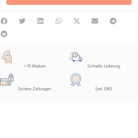
+70 Marken
Schnelle Lieferung
Sichere Zahlungen
Seit 1963