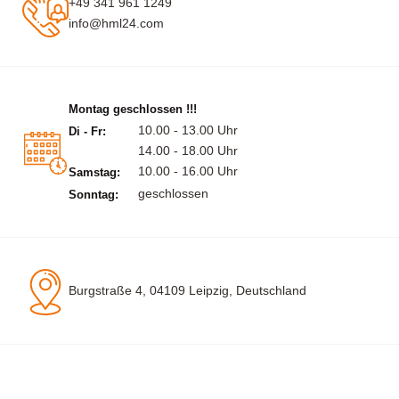
+49 341 961 1249
info@hml24.com
Montag geschlossen !!!
10.00 - 13.00 Uhr
Di - Fr:
14.00 - 18.00 Uhr
10.00 - 16.00 Uhr
Samstag:
geschlossen
Sonntag:
Burgstraße 4, 04109 Leipzig, Deutschland