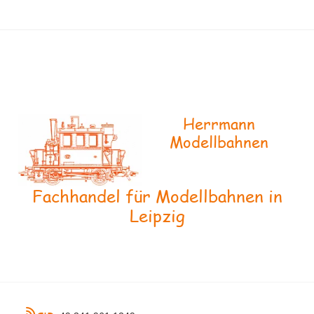
Herrmann
Modellbahnen
Fachhandel für Modellbahnen in
Leipzig