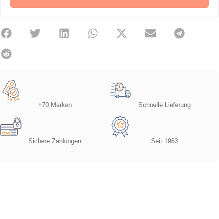
+70 Marken
Schnelle Lieferung
Sichere Zahlungen
Seit 1963