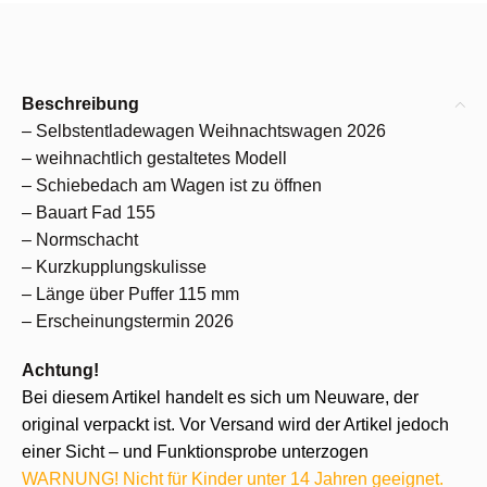
Beschreibung
– Selbstentladewagen Weihnachtswagen 2026
– weihnachtlich gestaltetes Modell
– Schiebedach am Wagen ist zu öffnen
– Bauart Fad 155
– Normschacht
– Kurzkupplungskulisse
– Länge über Puffer 115 mm
– Erscheinungstermin 2026
Achtung!
Bei diesem Artikel handelt es sich um Neuware, der
original verpackt ist. Vor Versand wird der Artikel jedoch
einer Sicht – und Funktionsprobe unterzogen
WARNUNG! Nicht für Kinder unter 14 Jahren geeignet.