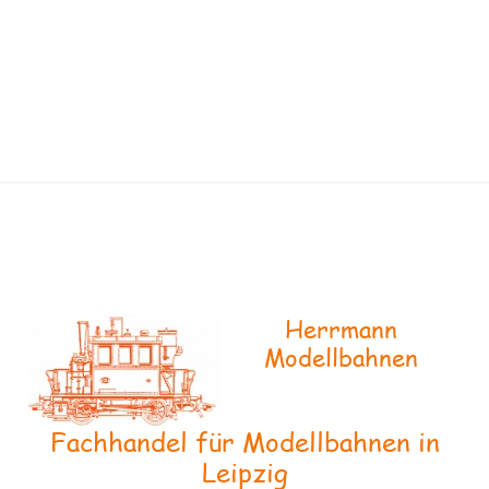
Herrmann
Modellbahnen
Fachhandel für Modellbahnen in
Leipzig