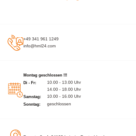
+49 341 961 1249
info@hml24.com
Montag geschlossen !!!
10.00 - 13.00 Uhr
Di - Fr:
14.00 - 18.00 Uhr
10.00 - 16.00 Uhr
Samstag:
geschlossen
Sonntag: