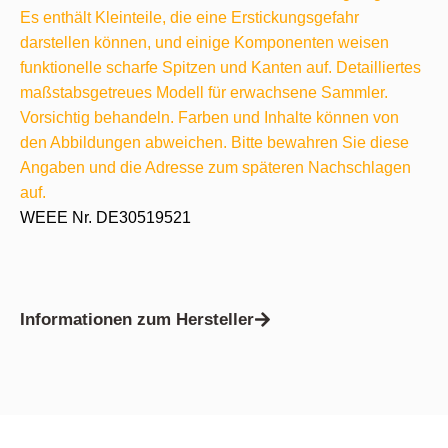
Es enthält Kleinteile, die eine Erstickungsgefahr
darstellen können, und einige Komponenten weisen
funktionelle scharfe Spitzen und Kanten auf. Detailliertes
maßstabsgetreues Modell für erwachsene Sammler.
Vorsichtig behandeln. Farben und Inhalte können von
den Abbildungen abweichen. Bitte bewahren Sie diese
Angaben und die Adresse zum späteren Nachschlagen
auf.
WEEE Nr. DE30519521
Informationen zum Hersteller