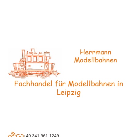
Herrmann
Modellbahnen
Fachhandel für Modellbahnen in
Leipzig
+49 341 961 1249