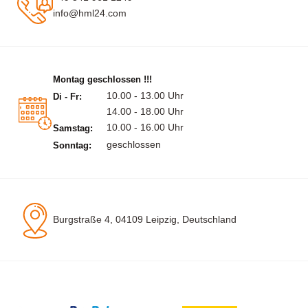
info@hml24.com
Montag geschlossen !!!
10.00 - 13.00 Uhr
Di - Fr:
14.00 - 18.00 Uhr
10.00 - 16.00 Uhr
Samstag:
geschlossen
Sonntag:
Burgstraße 4, 04109 Leipzig, Deutschland