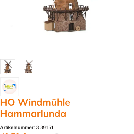
HO Windmühle
Hammarlunda
Artikelnummer:
3-39151