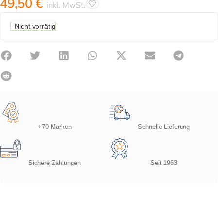
49,50
€
inkl. MwSt.
Nicht vorrätig
+70 Marken
Schnelle Lieferung
Sichere Zahlungen
Seit 1963