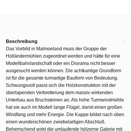
Beschreibung
Das Vorbild in Malmoeland muss der Gruppe der
Holländermühlen zugeordnet werden und hätte für eine
Modellbahnlandschaft oder ein Diorama nicht besser
ausgesucht werden können. Die achtkantige Grundform
ist für die gesamte turmartige Bauform von Bedeutung.
Schwungsvoll passt sich die Holzkonstruktion mit der
überlapenden Verbretterung dem massiv wirkenden
Unterbau aus Bruchsteinen an. Als hohe Turmwindmühle
hat sie auch im Modell lange Flügel, damit einen großen
Windfang und mehr Energie. Die Kappe bildet nach oben
einen wunderschönen zwiebelartigen Abschluß.
Beherrschend wirkt die umlaufende hölzerne Galerie mit