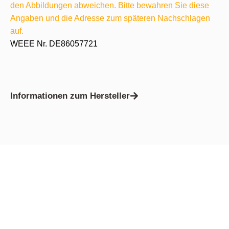
den Abbildungen abweichen. Bitte bewahren Sie diese
Angaben und die Adresse zum späteren Nachschlagen
auf.
WEEE Nr. DE86057721
Informationen zum Hersteller