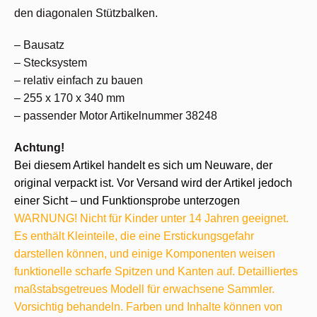
den diagonalen Stützbalken.
– Bausatz
– Stecksystem
– relativ einfach zu bauen
– 255 x 170 x 340 mm
– passender Motor Artikelnummer 38248
Achtung!
Bei diesem Artikel handelt es sich um Neuware, der
original verpackt ist. Vor Versand wird der Artikel jedoch
einer Sicht – und Funktionsprobe unterzogen
WARNUNG! Nicht für Kinder unter 14 Jahren geeignet.
Es enthält Kleinteile, die eine Erstickungsgefahr
darstellen können, und einige Komponenten weisen
funktionelle scharfe Spitzen und Kanten auf. Detailliertes
maßstabsgetreues Modell für erwachsene Sammler.
Vorsichtig behandeln. Farben und Inhalte können von