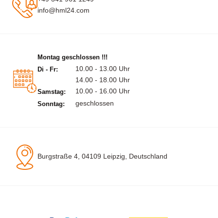
info@hml24.com
Montag geschlossen !!!
10.00 - 13.00 Uhr
Di - Fr:
14.00 - 18.00 Uhr
10.00 - 16.00 Uhr
Samstag:
geschlossen
Sonntag:
Burgstraße 4, 04109 Leipzig, Deutschland