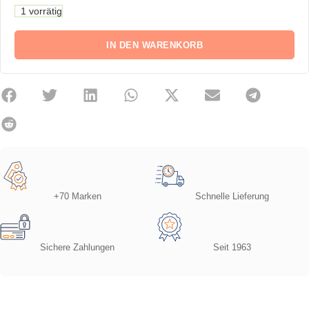
1 vorrätig
IN DEN WARENKORB
+70 Marken
Schnelle Lieferung
Sichere Zahlungen
Seit 1963