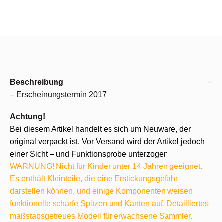
Beschreibung
– Erscheinungstermin 2017
Achtung!
Bei diesem Artikel handelt es sich um Neuware, der
original verpackt ist. Vor Versand wird der Artikel jedoch
einer Sicht – und Funktionsprobe unterzogen
WARNUNG! Nicht für Kinder unter 14 Jahren geeignet.
Es enthält Kleinteile, die eine Erstickungsgefahr
darstellen können, und einige Komponenten weisen
funktionelle scharfe Spitzen und Kanten auf. Detailliertes
maßstabsgetreues Modell für erwachsene Sammler.