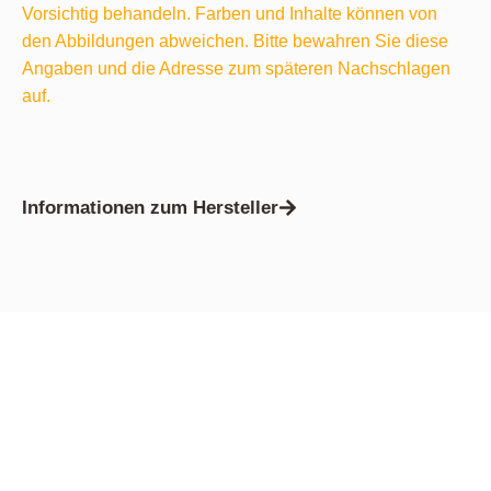
Vorsichtig behandeln. Farben und Inhalte können von
den Abbildungen abweichen. Bitte bewahren Sie diese
Angaben und die Adresse zum späteren Nachschlagen
auf.
Informationen zum Hersteller