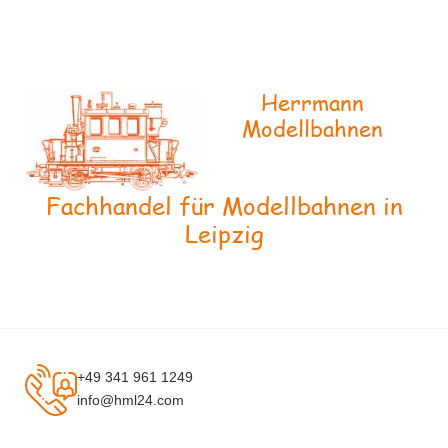
Herrmann
Modellbahnen
Fachhandel für Modellbahnen in
Leipzig
+49 341 961 1249
info@hml24.com