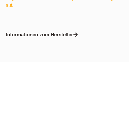
auf.
Informationen zum Hersteller