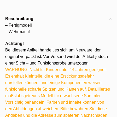
Beschreibung
– Fertigmodell
– Wehrmacht
Achtung!
Bei diesem Artikel handelt es sich um Neuware, der
original verpackt ist. Vor Versand wird der Artikel jedoch
einer Sicht – und Funktionsprobe unterzogen
WARNUNG! Nicht für Kinder unter 14 Jahren geeignet.
Es enthält Kleinteile, die eine Erstickungsgefahr
darstellen können, und einige Komponenten weisen
funktionelle scharfe Spitzen und Kanten auf. Detailliertes
maßstabsgetreues Modell für erwachsene Sammler.
Vorsichtig behandeln. Farben und Inhalte können von
den Abbildungen abweichen. Bitte bewahren Sie diese
Angaben und die Adresse zum späteren Nachschlagen