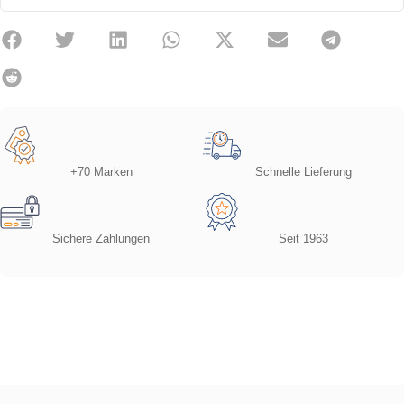
+70 Marken
Schnelle Lieferung
Sichere Zahlungen
Seit 1963