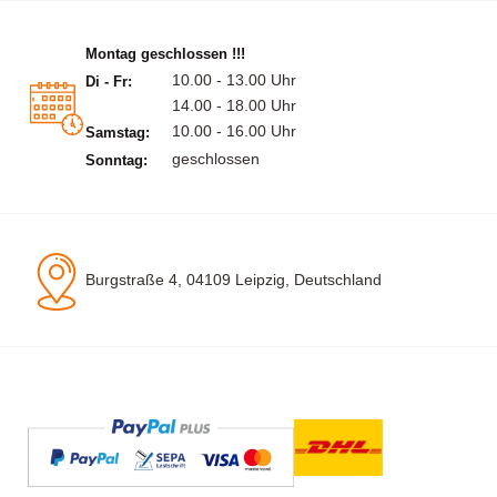
Montag geschlossen !!!
10.00 - 13.00 Uhr
Di - Fr:
14.00 - 18.00 Uhr
10.00 - 16.00 Uhr
Samstag:
geschlossen
Sonntag:
Burgstraße 4, 04109 Leipzig, Deutschland