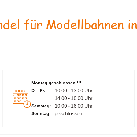
del für Modellbahnen in
Montag geschlossen !!!
Di - Fr:
10.00 - 13.00 Uhr
14.00 - 18.00 Uhr
Samstag:
10.00 - 16.00 Uhr
Sonntag:
geschlossen