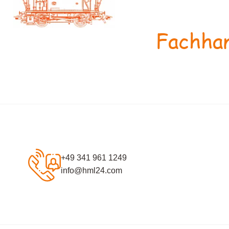
Fachhan
+49 341 961 1249
info@hml24.com