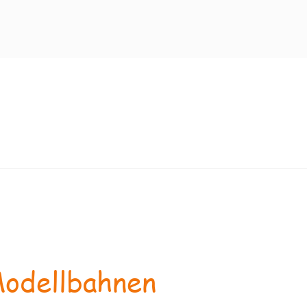
odellbahnen