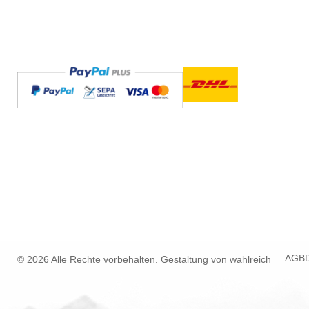
AGB
© 2026 Alle Rechte vorbehalten. Gestaltung von
wahlreich