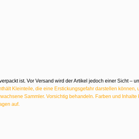
verpackt ist. Vor Versand wird der Artikel jedoch einer Sicht –
hält Kleinteile, die eine Erstickungsgefahr darstellen können,
 erwachsene Sammler. Vorsichtig behandeln. Farben und Inhalt
agen auf.