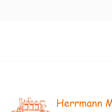
Herrmann M