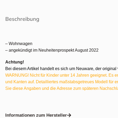
Beschreibung
– Wohnwagen
– angekündigt im Neuheitenprospekt August 2022
Achtung!
Bei diesem Artikel handelt es sich um Neuware, der original 
WARNUNG! Nicht für Kinder unter 14 Jahren geeignet. Es ent
und Kanten auf. Detailliertes maßstabsgetreues Modell für
Sie diese Angaben und die Adresse zum späteren Nachschl
Informationen zum Hersteller