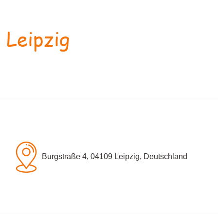
 Leipzig
Burgstraße 4, 04109 Leipzig, Deutschland