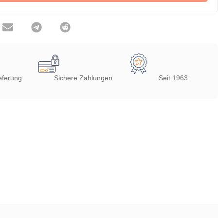
eferung
Sichere Zahlungen
Seit 1963