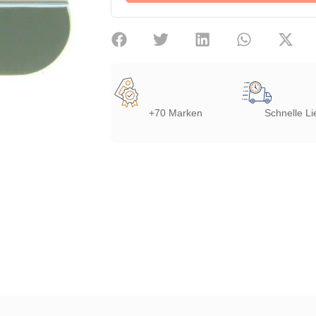
+70 Marken
Schnelle Li