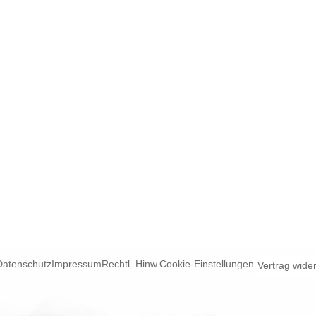
Datenschutz
Impressum
Rechtl. Hinw.
Cookie-Einstellungen
Vertrag wide