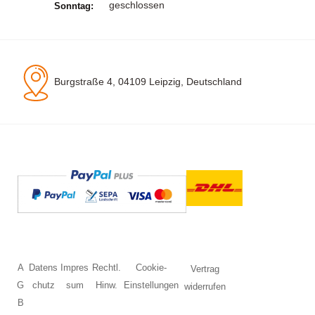
geschlossen
Sonntag:
Burgstraße 4, 04109 Leipzig, Deutschland
A
Datens
Impres
Rechtl.
Cookie-
Vertrag
G
chutz
sum
Hinw.
Einstellungen
widerrufen
B