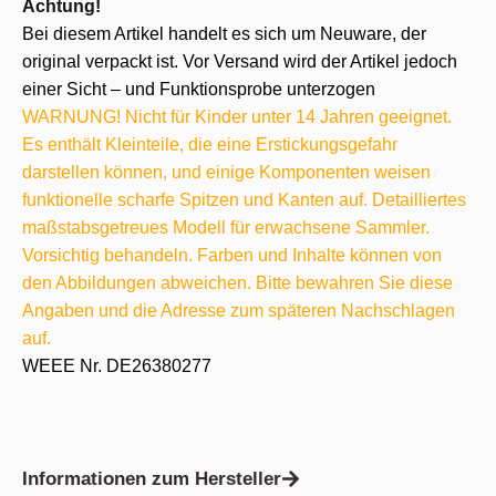
Achtung!
Bei diesem Artikel handelt es sich um Neuware, der
original verpackt ist. Vor Versand wird der Artikel jedoch
einer Sicht – und Funktionsprobe unterzogen
WARNUNG! Nicht für Kinder unter 14 Jahren geeignet.
Es enthält Kleinteile, die eine Erstickungsgefahr
darstellen können, und einige Komponenten weisen
funktionelle scharfe Spitzen und Kanten auf. Detailliertes
maßstabsgetreues Modell für erwachsene Sammler.
Vorsichtig behandeln. Farben und Inhalte können von
den Abbildungen abweichen. Bitte bewahren Sie diese
Angaben und die Adresse zum späteren Nachschlagen
auf.
WEEE Nr. DE26380277
Informationen zum Hersteller