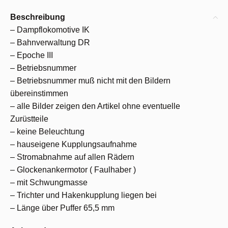
Beschreibung
– Dampflokomotive IK
– Bahnverwaltung DR
– Epoche III
– Betriebsnummer
– Betriebsnummer muß nicht mit den Bildern
übereinstimmen
– alle Bilder zeigen den Artikel ohne eventuelle
Zurüstteile
– keine Beleuchtung
– hauseigene Kupplungsaufnahme
– Stromabnahme auf allen Rädern
– Glockenankermotor ( Faulhaber )
– mit Schwungmasse
– Trichter und Hakenkupplung liegen bei
– Länge über Puffer 65,5 mm