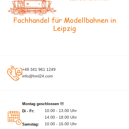
Fachhandel für Modellbahnen in
Leipzig
+49 341 961 1249
info@hml24.com
Montag geschlossen !!!
10.00 - 13.00 Uhr
Di - Fr:
14.00 - 18.00 Uhr
10.00 - 16.00 Uhr
Samstag: