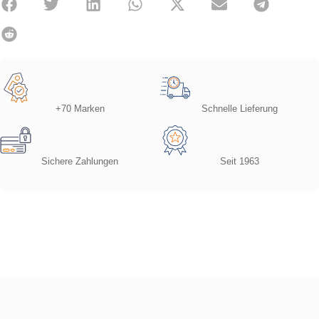
+70 Marken
Schnelle Lieferung
Sichere Zahlungen
Seit 1963