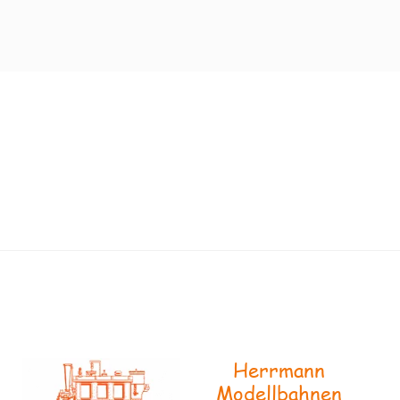
Herrmann
Modellbahnen