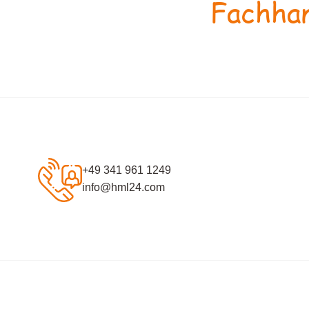
Fachhan
+49 341 961 1249
info@hml24.com