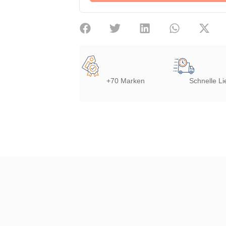
+70 Marken
Schnelle Li