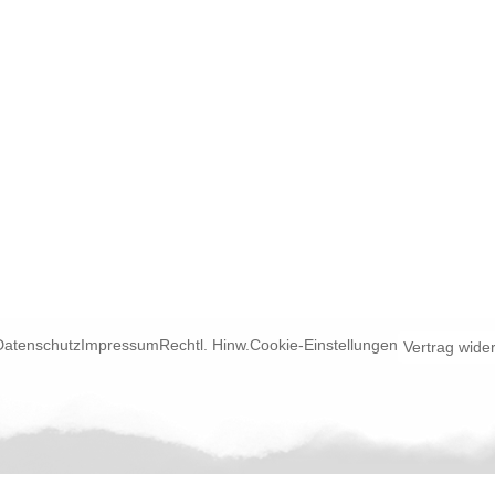
Datenschutz
Impressum
Rechtl. Hinw.
Cookie-Einstellungen
Vertrag wide