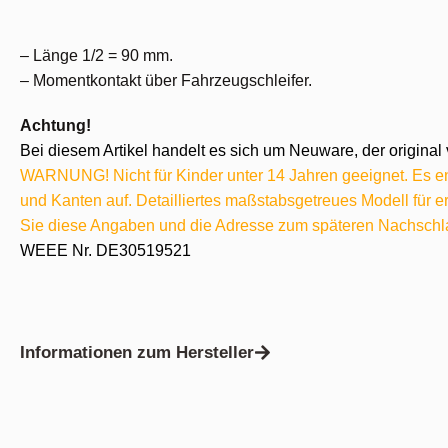
– Länge 1/2 = 90 mm.
– Momentkontakt über Fahrzeugschleifer.
Achtung!
Bei diesem Artikel handelt es sich um Neuware, der original 
WARNUNG! Nicht für Kinder unter 14 Jahren geeignet. Es ent
und Kanten auf. Detailliertes maßstabsgetreues Modell für
Sie diese Angaben und die Adresse zum späteren Nachschl
WEEE Nr. DE30519521
Informationen zum Hersteller