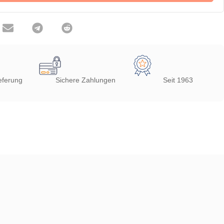
eferung
Sichere Zahlungen
Seit 1963