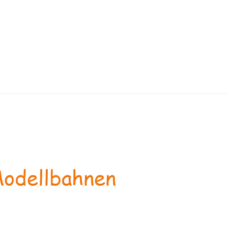
odellbahnen