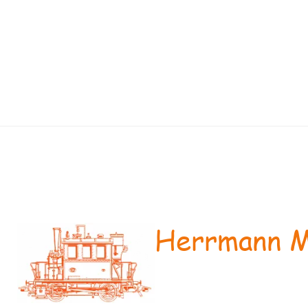
Herrmann M