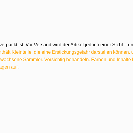
verpackt ist. Vor Versand wird der Artikel jedoch einer Sicht –
hält Kleinteile, die eine Erstickungsgefahr darstellen können,
 erwachsene Sammler. Vorsichtig behandeln. Farben und Inhalt
agen auf.