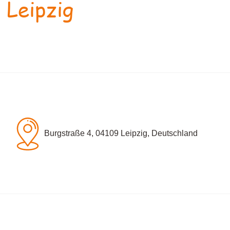
 Leipzig
Burgstraße 4, 04109 Leipzig, Deutschland