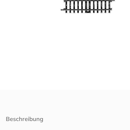
Beschreibung