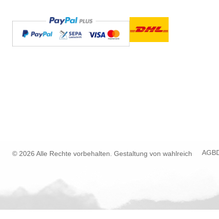
AGB
© 2026 Alle Rechte vorbehalten. Gestaltung von
wahlreich