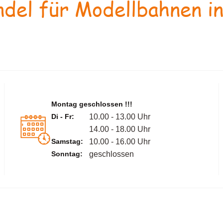
del für Modellbahnen in
Montag geschlossen !!!
Di - Fr:
10.00 - 13.00 Uhr
14.00 - 18.00 Uhr
Samstag:
10.00 - 16.00 Uhr
Sonntag:
geschlossen