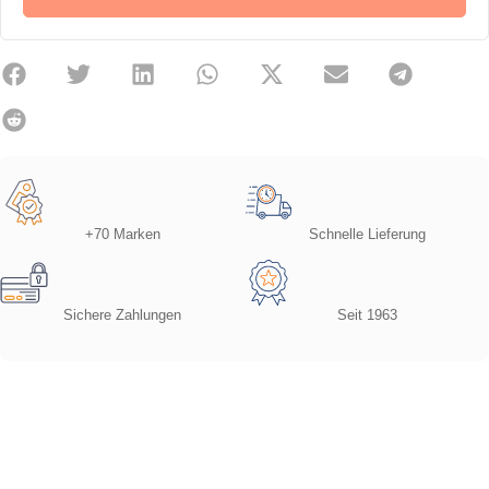
+70 Marken
Schnelle Lieferung
Sichere Zahlungen
Seit 1963