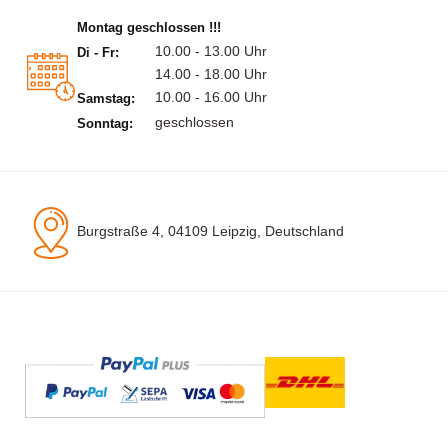
Montag geschlossen !!!
10.00 - 13.00 Uhr
Di - Fr:
14.00 - 18.00 Uhr
10.00 - 16.00 Uhr
Samstag:
geschlossen
Sonntag:
Burgstraße 4, 04109 Leipzig, Deutschland