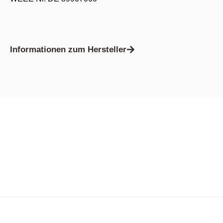
Informationen zum Hersteller