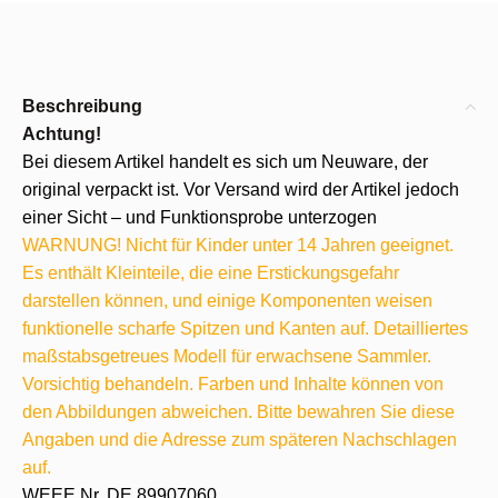
Beschreibung
Achtung!
Bei diesem Artikel handelt es sich um Neuware, der
original verpackt ist. Vor Versand wird der Artikel jedoch
einer Sicht – und Funktionsprobe unterzogen
WARNUNG! Nicht für Kinder unter 14 Jahren geeignet.
Es enthält Kleinteile, die eine Erstickungsgefahr
darstellen können, und einige Komponenten weisen
funktionelle scharfe Spitzen und Kanten auf. Detailliertes
maßstabsgetreues Modell für erwachsene Sammler.
Vorsichtig behandeln. Farben und Inhalte können von
den Abbildungen abweichen. Bitte bewahren Sie diese
Angaben und die Adresse zum späteren Nachschlagen
auf.
WEEE Nr. DE 89907060