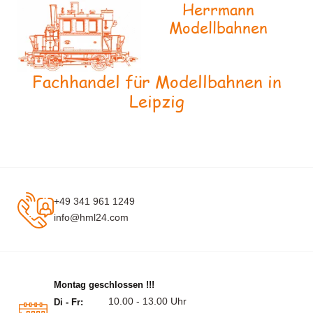
Herrmann
Modellbahnen
Fachhandel für Modellbahnen in
Leipzig
+49 341 961 1249
info@hml24.com
Montag geschlossen !!!
10.00 - 13.00 Uhr
Di - Fr: