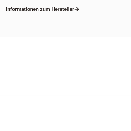
Informationen zum Hersteller