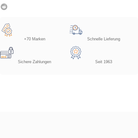
+70 Marken
Schnelle Lieferung
Sichere Zahlungen
Seit 1963