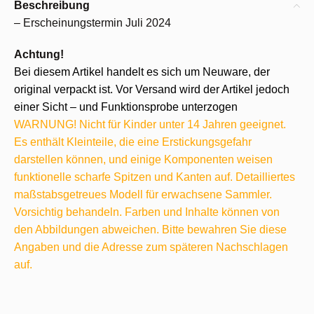
Beschreibung
– Erscheinungstermin Juli 2024
Achtung!
Bei diesem Artikel handelt es sich um Neuware, der
original verpackt ist. Vor Versand wird der Artikel jedoch
einer Sicht – und Funktionsprobe unterzogen
WARNUNG! Nicht für Kinder unter 14 Jahren geeignet.
Es enthält Kleinteile, die eine Erstickungsgefahr
darstellen können, und einige Komponenten weisen
funktionelle scharfe Spitzen und Kanten auf. Detailliertes
maßstabsgetreues Modell für erwachsene Sammler.
Vorsichtig behandeln. Farben und Inhalte können von
den Abbildungen abweichen. Bitte bewahren Sie diese
Angaben und die Adresse zum späteren Nachschlagen
auf.