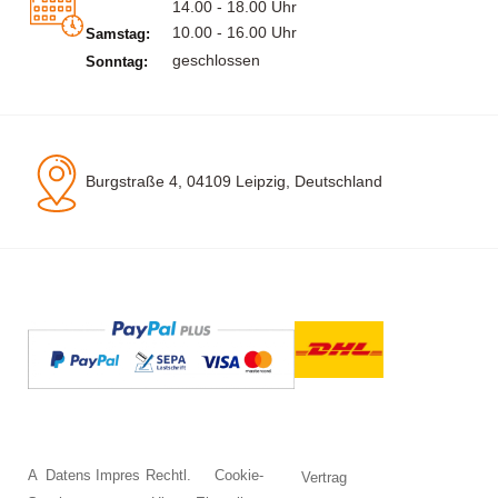
14.00 - 18.00 Uhr
10.00 - 16.00 Uhr
Samstag:
geschlossen
Sonntag:
Burgstraße 4, 04109 Leipzig, Deutschland
A
Datens
Impres
Rechtl.
Cookie-
Vertrag