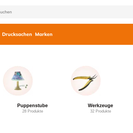
Drucksachen
Marken
Puppenstube
Werkzeuge
28 Produkte
32 Produkte