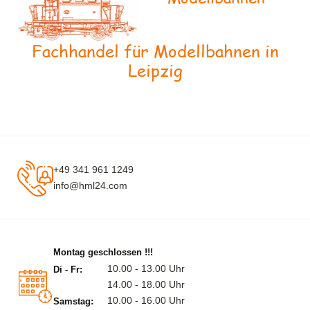
Fachhandel für Modellbahnen in
Leipzig
+49 341 961 1249
info@hml24.com
Montag geschlossen !!!
10.00 - 13.00 Uhr
Di - Fr:
14.00 - 18.00 Uhr
10.00 - 16.00 Uhr
Samstag: