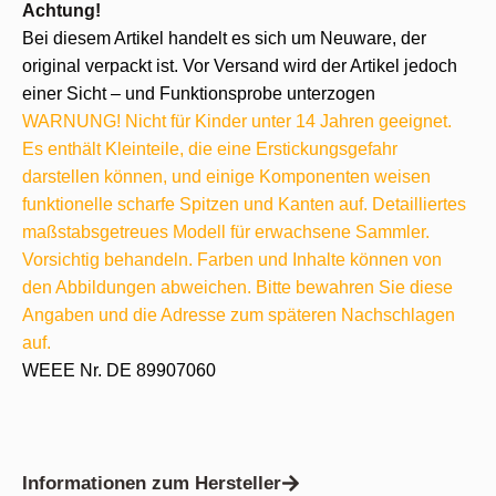
Achtung!
Bei diesem Artikel handelt es sich um Neuware, der
original verpackt ist. Vor Versand wird der Artikel jedoch
einer Sicht – und Funktionsprobe unterzogen
WARNUNG! Nicht für Kinder unter 14 Jahren geeignet.
Es enthält Kleinteile, die eine Erstickungsgefahr
darstellen können, und einige Komponenten weisen
funktionelle scharfe Spitzen und Kanten auf. Detailliertes
maßstabsgetreues Modell für erwachsene Sammler.
Vorsichtig behandeln. Farben und Inhalte können von
den Abbildungen abweichen. Bitte bewahren Sie diese
Angaben und die Adresse zum späteren Nachschlagen
auf.
WEEE Nr. DE 89907060
Informationen zum Hersteller