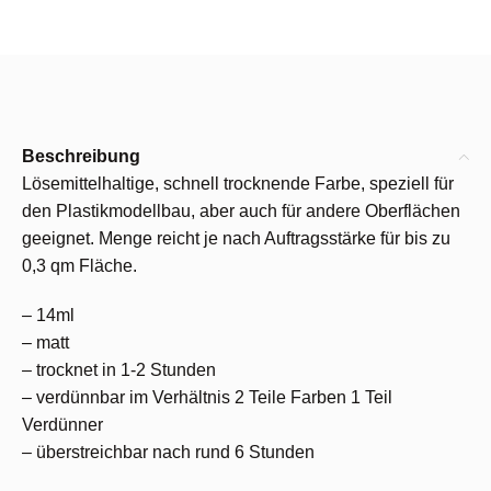
Beschreibung
Lösemittelhaltige, schnell trocknende Farbe, speziell für
den Plastikmodellbau, aber auch für andere Oberflächen
geeignet. Menge reicht je nach Auftragsstärke für bis zu
0,3 qm Fläche.
– 14ml
– matt
– trocknet in 1-2 Stunden
– verdünnbar im Verhältnis 2 Teile Farben 1 Teil
Verdünner
– überstreichbar nach rund 6 Stunden