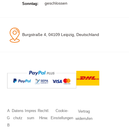
geschlossen
Sonntag:
Burgstraße 4, 04109 Leipzig, Deutschland
A
Datens
Impres
Rechtl.
Cookie-
Vertrag
G
chutz
sum
Hinw.
Einstellungen
widerrufen
B