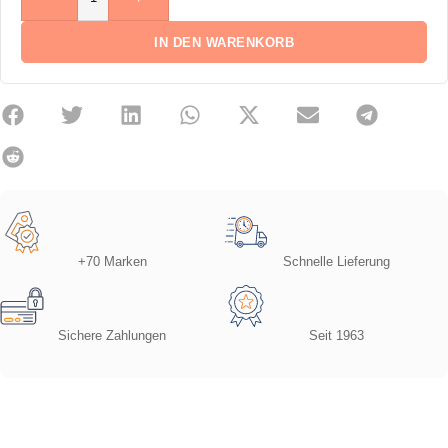
IN DEN WARENKORB
+70 Marken
Schnelle Lieferung
Sichere Zahlungen
Seit 1963