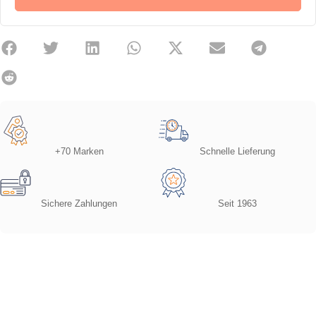
+70 Marken
Schnelle Lieferung
Sichere Zahlungen
Seit 1963