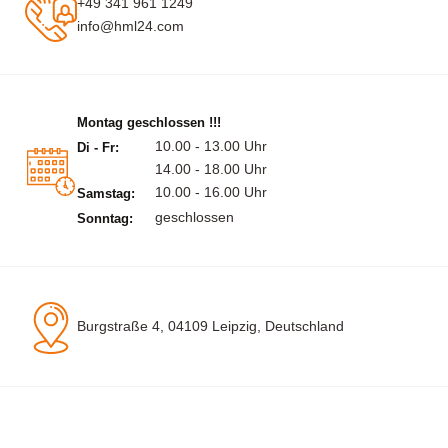
+49 341 961 1249
info@hml24.com
Montag geschlossen !!!
10.00 - 13.00 Uhr
Di - Fr:
14.00 - 18.00 Uhr
10.00 - 16.00 Uhr
Samstag:
geschlossen
Sonntag:
Burgstraße 4, 04109 Leipzig, Deutschland