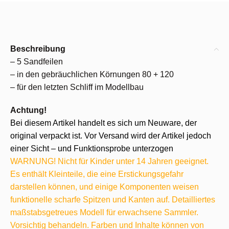
Beschreibung
– 5 Sandfeilen
– in den gebräuchlichen Körnungen 80 + 120
– für den letzten Schliff im Modellbau
Achtung!
Bei diesem Artikel handelt es sich um Neuware, der
original verpackt ist. Vor Versand wird der Artikel jedoch
einer Sicht – und Funktionsprobe unterzogen
WARNUNG! Nicht für Kinder unter 14 Jahren geeignet.
Es enthält Kleinteile, die eine Erstickungsgefahr
darstellen können, und einige Komponenten weisen
funktionelle scharfe Spitzen und Kanten auf. Detailliertes
maßstabsgetreues Modell für erwachsene Sammler.
Vorsichtig behandeln. Farben und Inhalte können von