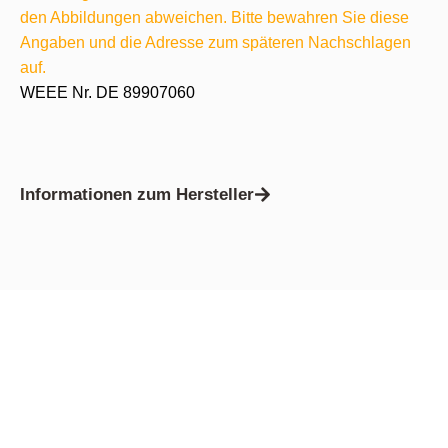
den Abbildungen abweichen. Bitte bewahren Sie diese
Angaben und die Adresse zum späteren Nachschlagen
auf.
WEEE Nr. DE 89907060
Informationen zum Hersteller