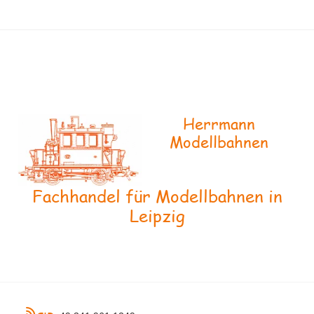
Herrmann
Modellbahnen
Fachhandel für Modellbahnen in
Leipzig