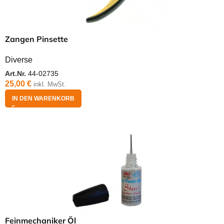
Zangen Pinsette
Diverse
Art.Nr.
44-02735
25,00
€
inkl. MwSt.
IN DEN WARENKORB
Feinmechaniker Öl