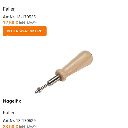
Faller
Art.Nr.
13-170525
12,50
€
inkl. MwSt.
IN DEN WARENKORB
Nagelfix
Faller
Art.Nr.
13-170529
23,00
€
inkl. MwSt.