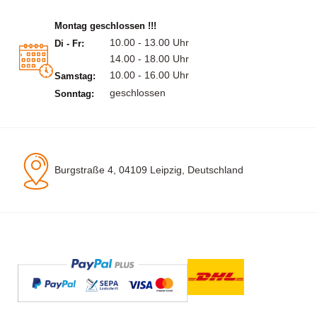
Montag geschlossen !!!
10.00 - 13.00 Uhr
Di - Fr:
14.00 - 18.00 Uhr
10.00 - 16.00 Uhr
Samstag:
geschlossen
Sonntag:
Burgstraße 4, 04109 Leipzig, Deutschland