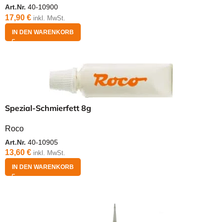
Art.Nr.
40-10900
17,90
€
inkl. MwSt.
IN DEN WARENKORB
Spezial-Schmierfett 8g
Roco
Art.Nr.
40-10905
13,60
€
inkl. MwSt.
IN DEN WARENKORB