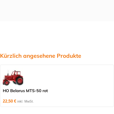
Kürzlich angesehene Produkte
HO Belarus MTS-50 rot
22,50
€
inkl. MwSt.