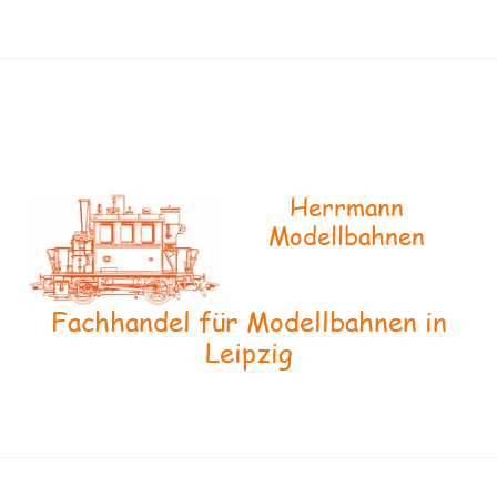
Herrmann
Modellbahnen
Fachhandel für Modellbahnen in
Leipzig