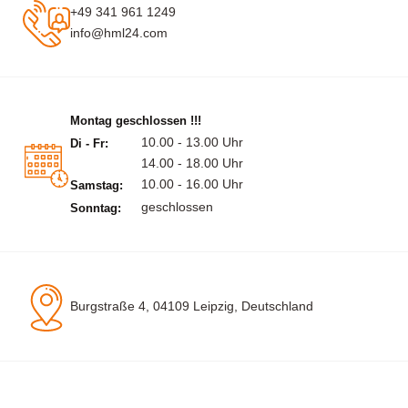
+49 341 961 1249
info@hml24.com
Montag geschlossen !!!
10.00 - 13.00 Uhr
Di - Fr:
14.00 - 18.00 Uhr
10.00 - 16.00 Uhr
Samstag:
geschlossen
Sonntag:
Burgstraße 4, 04109 Leipzig, Deutschland