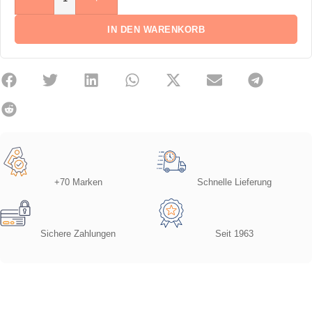
IN DEN WARENKORB
+70 Marken
Schnelle Lieferung
Sichere Zahlungen
Seit 1963