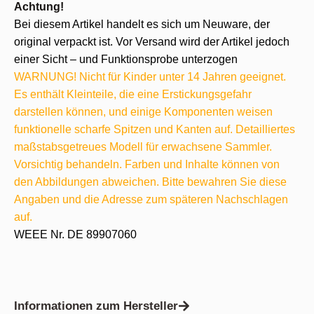
Achtung!
Bei diesem Artikel handelt es sich um Neuware, der
original verpackt ist. Vor Versand wird der Artikel jedoch
einer Sicht – und Funktionsprobe unterzogen
WARNUNG! Nicht für Kinder unter 14 Jahren geeignet.
Es enthält Kleinteile, die eine Erstickungsgefahr
darstellen können, und einige Komponenten weisen
funktionelle scharfe Spitzen und Kanten auf. Detailliertes
maßstabsgetreues Modell für erwachsene Sammler.
Vorsichtig behandeln. Farben und Inhalte können von
den Abbildungen abweichen. Bitte bewahren Sie diese
Angaben und die Adresse zum späteren Nachschlagen
auf.
WEEE Nr. DE 89907060
Informationen zum Hersteller