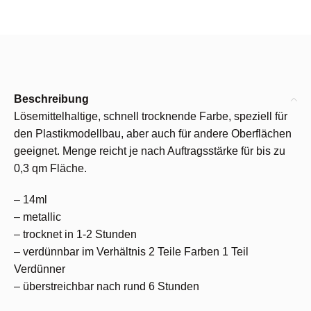
Beschreibung
Lösemittelhaltige, schnell trocknende Farbe, speziell für
den Plastikmodellbau, aber auch für andere Oberflächen
geeignet. Menge reicht je nach Auftragsstärke für bis zu
0,3 qm Fläche.
– 14ml
– metallic
– trocknet in 1-2 Stunden
– verdünnbar im Verhältnis 2 Teile Farben 1 Teil
Verdünner
– überstreichbar nach rund 6 Stunden