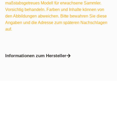
maßstabsgetreues Modell für erwachsene Sammler.
Vorsichtig behandeln. Farben und Inhalte können von
den Abbildungen abweichen. Bitte bewahren Sie diese
Angaben und die Adresse zum späteren Nachschlagen
auf.
Informationen zum Hersteller