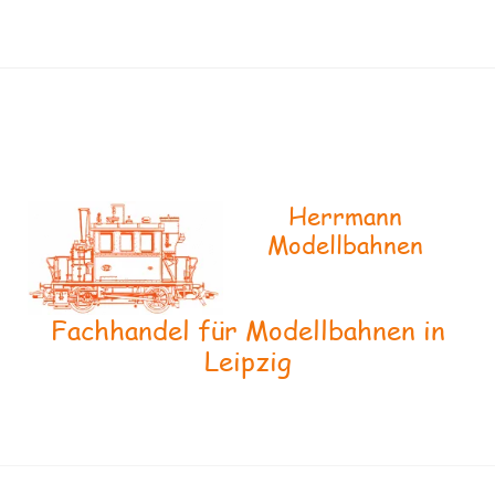
Herrmann
Modellbahnen
Fachhandel für Modellbahnen in
Leipzig