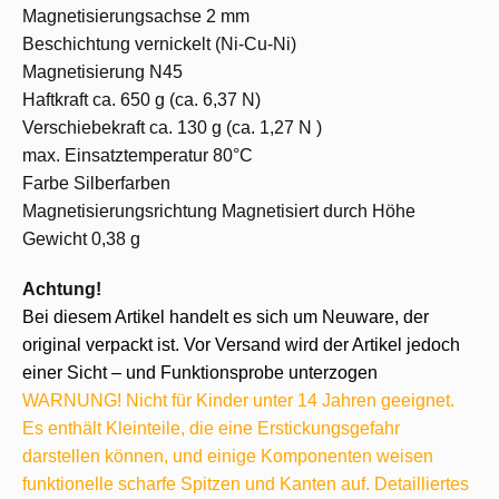
Magnetisierungsachse 2 mm
Beschichtung vernickelt (Ni-Cu-Ni)
Magnetisierung N45
Haftkraft ca. 650 g (ca. 6,37 N)
Verschiebekraft ca. 130 g (ca. 1,27 N )
max. Einsatztemperatur 80°C
Farbe Silberfarben
Magnetisierungsrichtung Magnetisiert durch Höhe
Gewicht 0,38 g
Achtung!
Bei diesem Artikel handelt es sich um Neuware, der
original verpackt ist. Vor Versand wird der Artikel jedoch
einer Sicht – und Funktionsprobe unterzogen
WARNUNG! Nicht für Kinder unter 14 Jahren geeignet.
Es enthält Kleinteile, die eine Erstickungsgefahr
darstellen können, und einige Komponenten weisen
funktionelle scharfe Spitzen und Kanten auf. Detailliertes