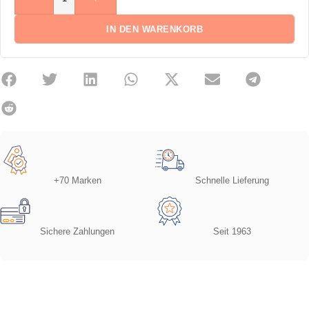
IN DEN WARENKORB
+70 Marken
Schnelle Lieferung
Sichere Zahlungen
Seit 1963