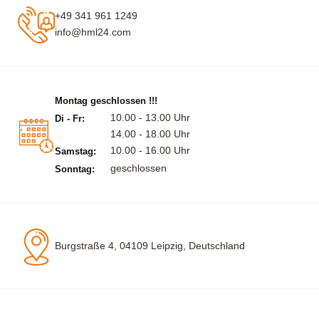
+49 341 961 1249
info@hml24.com
Montag geschlossen !!!
10.00 - 13.00 Uhr
Di - Fr:
14.00 - 18.00 Uhr
10.00 - 16.00 Uhr
Samstag:
geschlossen
Sonntag:
Burgstraße 4, 04109 Leipzig, Deutschland