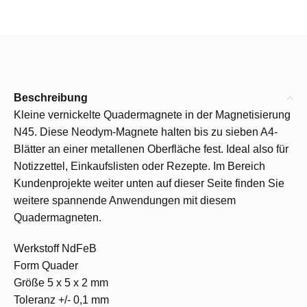
Beschreibung
Kleine vernickelte Quadermagnete in der Magnetisierung
N45. Diese Neodym-Magnete halten bis zu sieben A4-
Blätter an einer metallenen Oberfläche fest. Ideal also für
Notizzettel, Einkaufslisten oder Rezepte. Im Bereich
Kundenprojekte weiter unten auf dieser Seite finden Sie
weitere spannende Anwendungen mit diesem
Quadermagneten.
Werkstoff NdFeB
Form Quader
Größe 5 x 5 x 2 mm
Toleranz +/- 0,1 mm