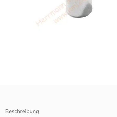
Beschreibung