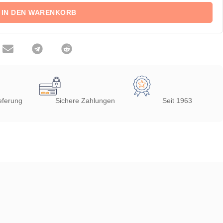
IN DEN WARENKORB
eferung
Sichere Zahlungen
Seit 1963