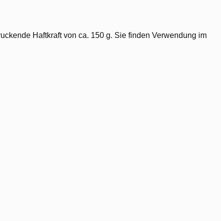
ckende Haftkraft von ca. 150 g. Sie finden Verwendung im