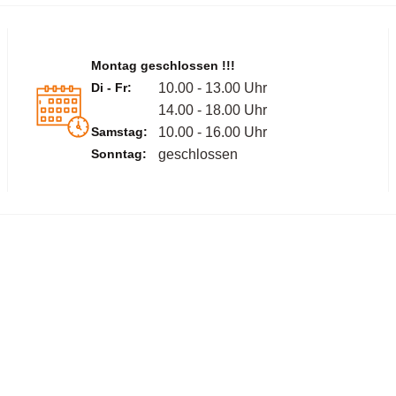
Montag geschlossen !!!
Di - Fr:
10.00 - 13.00 Uhr
14.00 - 18.00 Uhr
Samstag:
10.00 - 16.00 Uhr
Sonntag:
geschlossen