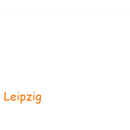
 Leipzig