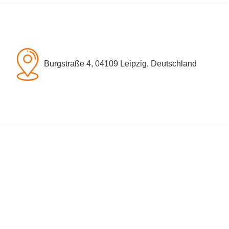
Burgstraße 4, 04109 Leipzig, Deutschland