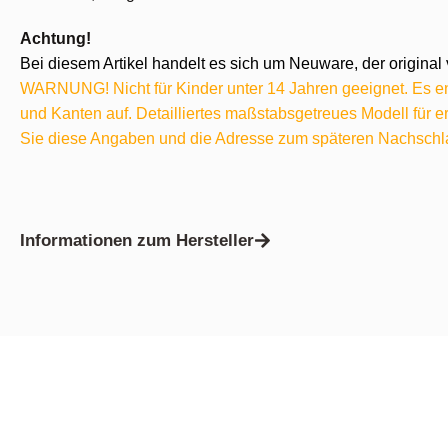
Achtung!
Bei diesem Artikel handelt es sich um Neuware, der original 
WARNUNG! Nicht für Kinder unter 14 Jahren geeignet. Es ent
und Kanten auf. Detailliertes maßstabsgetreues Modell für
Sie diese Angaben und die Adresse zum späteren Nachschl
Informationen zum Hersteller