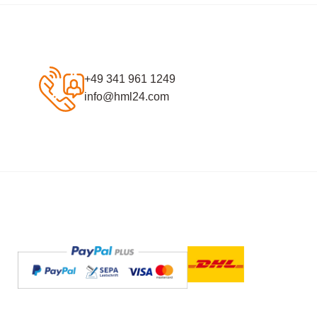
+49 341 961 1249
info@hml24.com