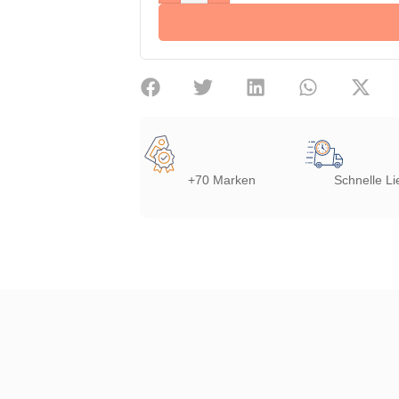
+70 Marken
Schnelle Li