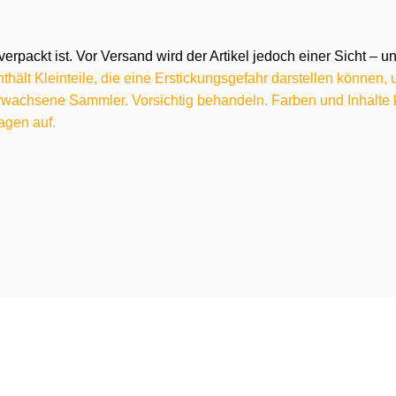
verpackt ist. Vor Versand wird der Artikel jedoch einer Sicht –
hält Kleinteile, die eine Erstickungsgefahr darstellen können,
 erwachsene Sammler. Vorsichtig behandeln. Farben und Inhalt
agen auf.