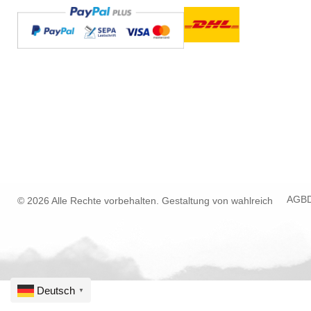
AGB
© 2026 Alle Rechte vorbehalten. Gestaltung von
wahlreich
Deutsch
▼