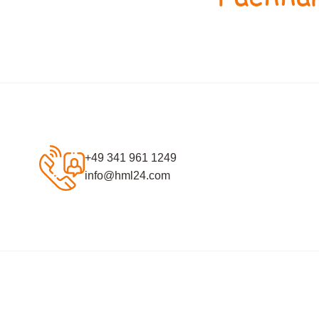
+49 341 961 1249
info@hml24.com