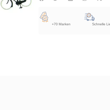
+70 Marken
Schnelle Li