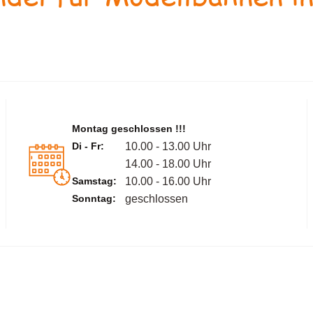
Montag geschlossen !!!
Di - Fr:
10.00 - 13.00 Uhr
14.00 - 18.00 Uhr
Samstag:
10.00 - 16.00 Uhr
Sonntag:
geschlossen