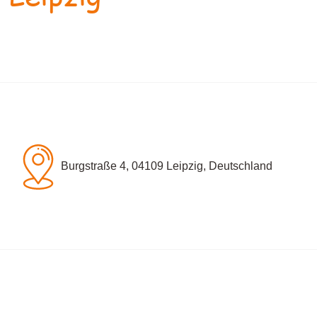
Burgstraße 4, 04109 Leipzig, Deutschland