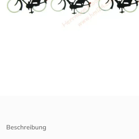
Beschreibung