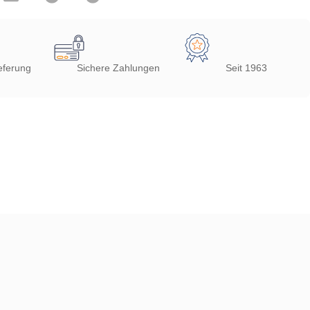
eferung
Sichere Zahlungen
Seit 1963