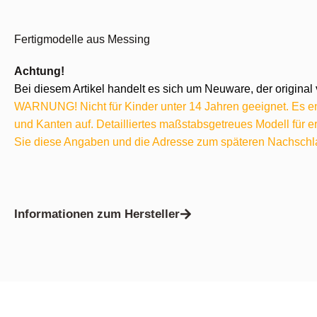
Fertigmodelle aus Messing
Achtung!
Bei diesem Artikel handelt es sich um Neuware, der original 
WARNUNG! Nicht für Kinder unter 14 Jahren geeignet. Es ent
und Kanten auf. Detailliertes maßstabsgetreues Modell für
Sie diese Angaben und die Adresse zum späteren Nachschl
Informationen zum Hersteller