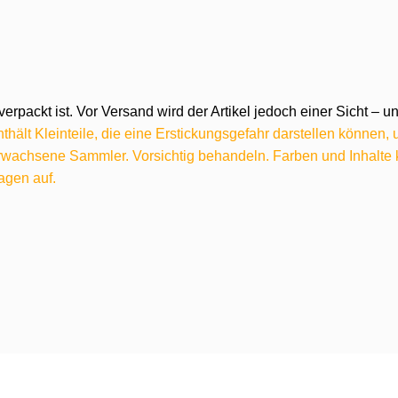
verpackt ist. Vor Versand wird der Artikel jedoch einer Sicht –
hält Kleinteile, die eine Erstickungsgefahr darstellen können,
 erwachsene Sammler. Vorsichtig behandeln. Farben und Inhalt
agen auf.