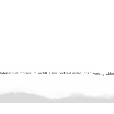
Datenschutz
Impressum
Rechtl. Hinw.
Cookie-Einstellungen
Vertrag wide