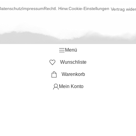
Datenschutz
Impressum
Rechtl. Hinw.
Cookie-Einstellungen
Vertrag wide
Menü
Wunschliste
Warenkorb
Mein Konto