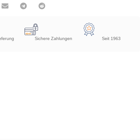
eferung
Sichere Zahlungen
Seit 1963