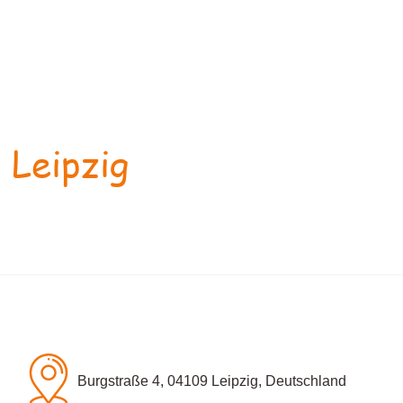
 Leipzig
Burgstraße 4, 04109 Leipzig, Deutschland