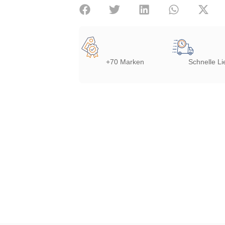
+70 Marken
Schnelle Li