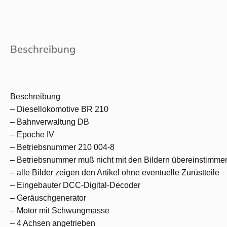
Beschreibung
Beschreibung
– Diesellokomotive BR 210
– Bahnverwaltung DB
– Epoche IV
– Betriebsnummer 210 004-8
– Betriebsnummer muß nicht mit den Bildern übereinstimme
– alle Bilder zeigen den Artikel ohne eventuelle Zurüstteile
– Eingebauter DCC-Digital-Decoder
– Geräuschgenerator
– Motor mit Schwungmasse
– 4 Achsen angetrieben