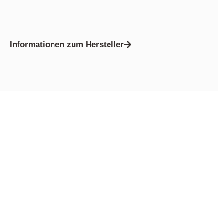
Informationen zum Hersteller