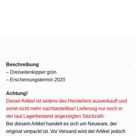
Beschreibung
– Dreiseitenkipper grün
– Erscheinungstermin 2020
Achtung!
Dieser Artikel ist seitens des Herstellers ausverkauft und
somit nicht mehr nachbestellbar! Lieferung nur noch in
der laut Lagerbestand angezeigten Stückzahl.
Bei diesem Artikel handelt es sich um Neuware, der
original verpackt ist. Vor Versand wird der Artikel jedoch