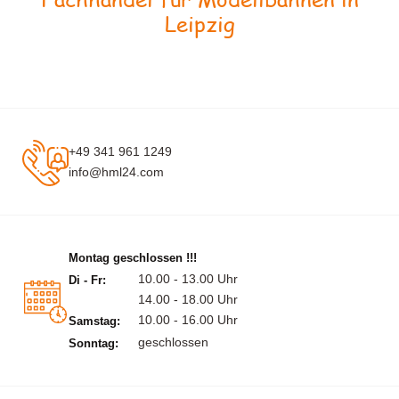
Leipzig
+49 341 961 1249
info@hml24.com
Montag geschlossen !!!
10.00 - 13.00 Uhr
Di - Fr:
14.00 - 18.00 Uhr
10.00 - 16.00 Uhr
Samstag:
geschlossen
Sonntag: