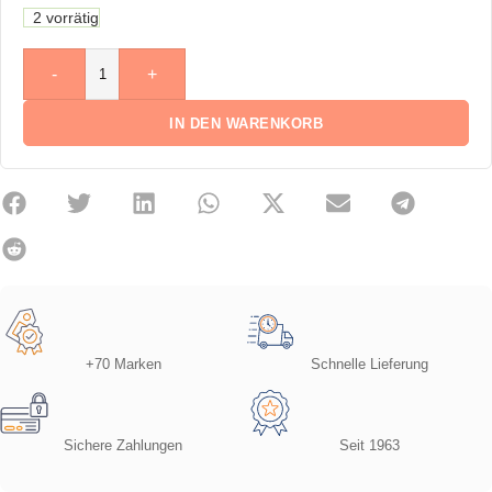
2 vorrätig
-
+
IN DEN WARENKORB
+70 Marken
Schnelle Lieferung
Sichere Zahlungen
Seit 1963