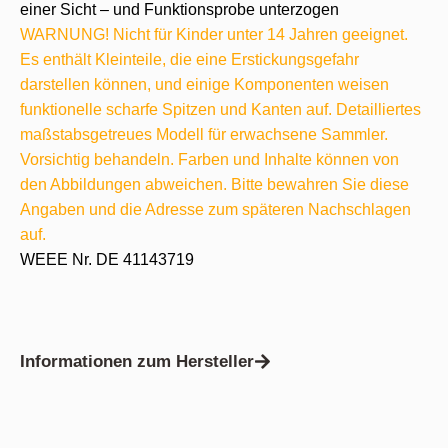
einer Sicht – und Funktionsprobe unterzogen
WARNUNG! Nicht für Kinder unter 14 Jahren geeignet.
Es enthält Kleinteile, die eine Erstickungsgefahr
darstellen können, und einige Komponenten weisen
funktionelle scharfe Spitzen und Kanten auf. Detailliertes
maßstabsgetreues Modell für erwachsene Sammler.
Vorsichtig behandeln. Farben und Inhalte können von
den Abbildungen abweichen. Bitte bewahren Sie diese
Angaben und die Adresse zum späteren Nachschlagen
auf.
WEEE Nr. DE 41143719
Informationen zum Hersteller