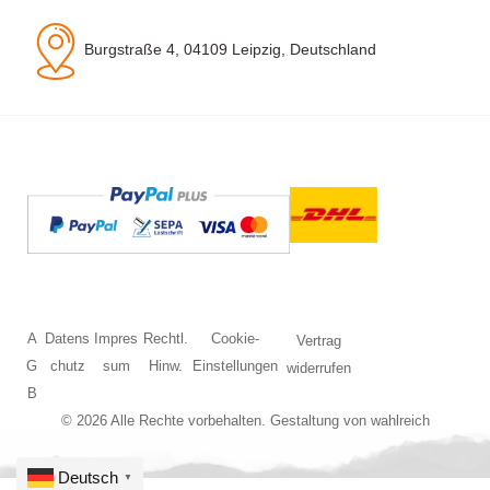
Burgstraße 4, 04109 Leipzig, Deutschland
A
Datens
Impres
Rechtl.
Cookie-
Vertrag
G
chutz
sum
Hinw.
Einstellungen
widerrufen
B
© 2026 Alle Rechte vorbehalten. Gestaltung von
wahlreich
Deutsch
▼