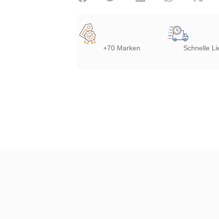
+70 Marken
Schnelle Li