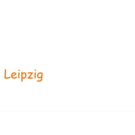
 Leipzig