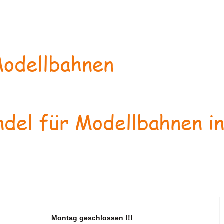
odellbahnen
del für Modellbahnen in
Montag geschlossen !!!