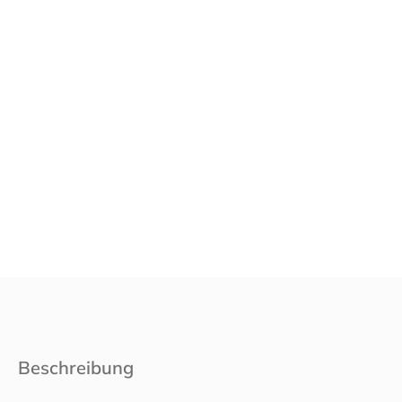
Beschreibung