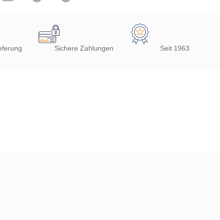
eferung
Sichere Zahlungen
Seit 1963