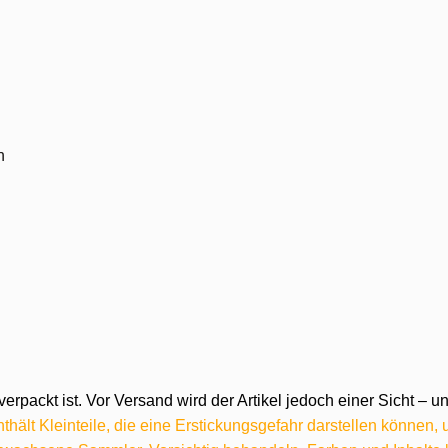
n
verpackt ist. Vor Versand wird der Artikel jedoch einer Sicht –
hält Kleinteile, die eine Erstickungsgefahr darstellen können,