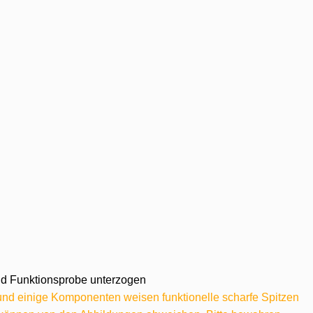
 und Funktionsprobe unterzogen
 und einige Komponenten weisen funktionelle scharfe Spitzen