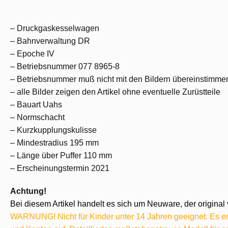
– Druckgaskesselwagen
– Bahnverwaltung DR
– Epoche IV
– Betriebsnummer 077 8965-8
– Betriebsnummer muß nicht mit den Bildern übereinstimme
– alle Bilder zeigen den Artikel ohne eventuelle Zurüstteile
– Bauart Uahs
– Normschacht
– Kurzkupplungskulisse
– Mindestradius 195 mm
– Länge über Puffer 110 mm
– Erscheinungstermin 2021
Achtung!
Bei diesem Artikel handelt es sich um Neuware, der original 
WARNUNG! Nicht für Kinder unter 14 Jahren geeignet. Es ent