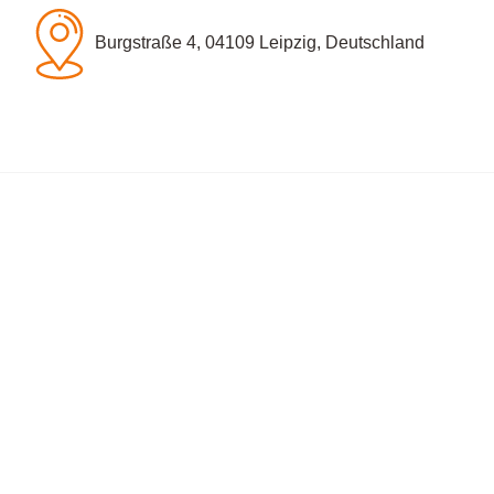
Burgstraße 4, 04109 Leipzig, Deutschland