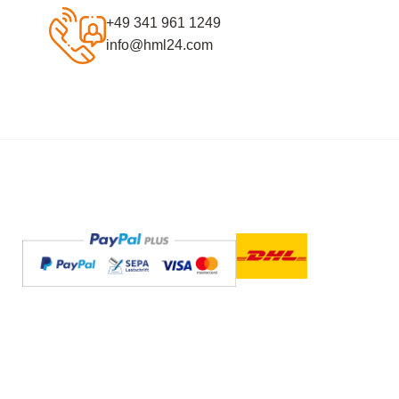
+49 341 961 1249
info@hml24.com