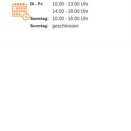
Di - Fr:
10.00 - 13.00 Uhr
14.00 - 18.00 Uhr
Samstag:
10.00 - 16.00 Uhr
Sonntag:
geschlossen