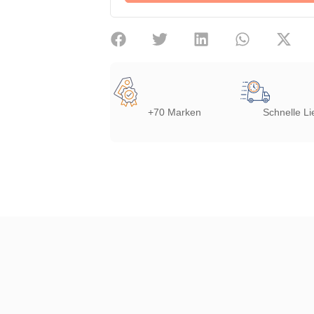
+70 Marken
Schnelle Li