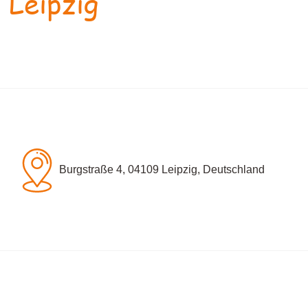
 Leipzig
Burgstraße 4, 04109 Leipzig, Deutschland