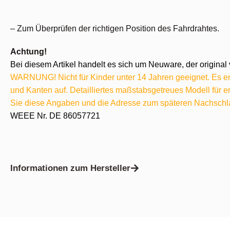
– Zum Überprüfen der richtigen Position des Fahrdrahtes.
Achtung!
Bei diesem Artikel handelt es sich um Neuware, der original 
WARNUNG! Nicht für Kinder unter 14 Jahren geeignet. Es ent
und Kanten auf. Detailliertes maßstabsgetreues Modell für
Sie diese Angaben und die Adresse zum späteren Nachschl
WEEE Nr. DE 86057721
Informationen zum Hersteller