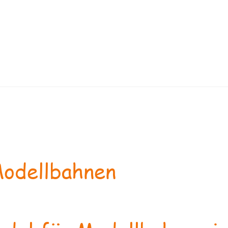
odellbahnen