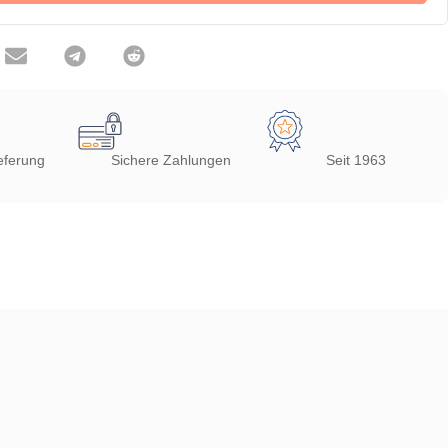
eferung
Sichere Zahlungen
Seit 1963