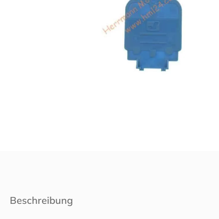
Beschreibung