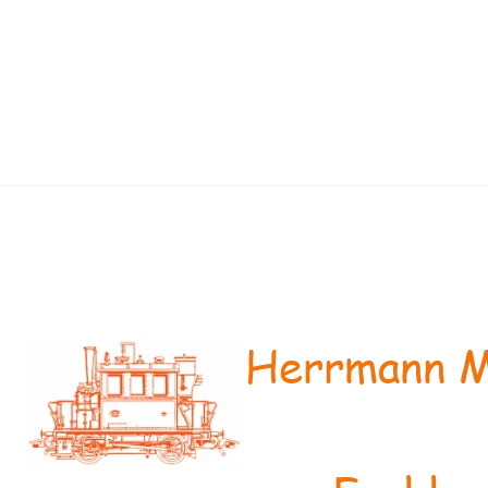
Herrmann M