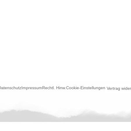
Datenschutz
Impressum
Rechtl. Hinw.
Cookie-Einstellungen
Vertrag wide