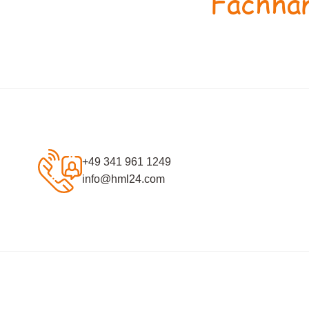
Fachhan
+49 341 961 1249
info@hml24.com