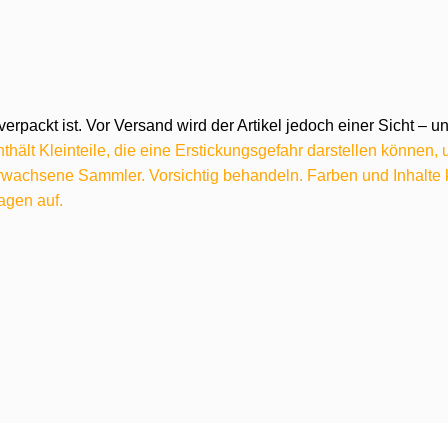
verpackt ist. Vor Versand wird der Artikel jedoch einer Sicht –
hält Kleinteile, die eine Erstickungsgefahr darstellen können,
 erwachsene Sammler. Vorsichtig behandeln. Farben und Inhalt
agen auf.