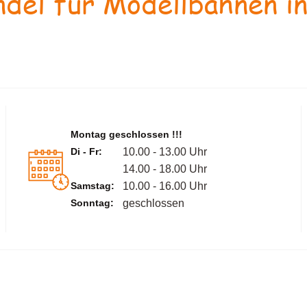
del für Modellbahnen in
Montag geschlossen !!!
Di - Fr:
10.00 - 13.00 Uhr
14.00 - 18.00 Uhr
Samstag:
10.00 - 16.00 Uhr
Sonntag:
geschlossen