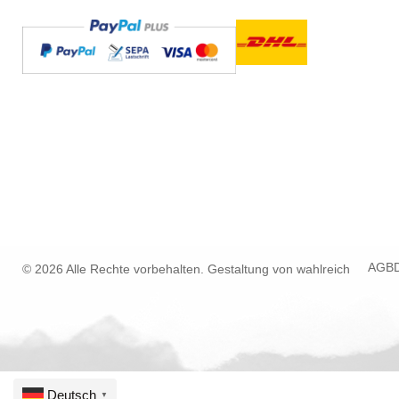
AGB
© 2026 Alle Rechte vorbehalten. Gestaltung von
wahlreich
Deutsch
▼