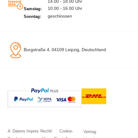
14.00 - 18.00 Uhr
10.00 - 16.00 Uhr
Samstag:
geschlossen
Sonntag:
Burgstraße 4, 04109 Leipzig, Deutschland
A
Datens
Impres
Rechtl.
Cookie-
Vertrag