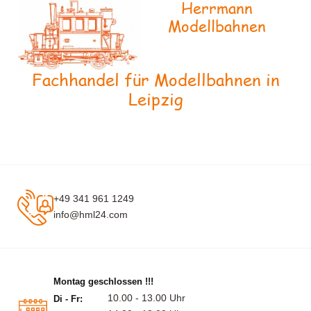
Herrmann
Modellbahnen
Fachhandel für Modellbahnen in
Leipzig
+49 341 961 1249
info@hml24.com
Montag geschlossen !!!
10.00 - 13.00 Uhr
Di - Fr: