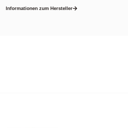
Informationen zum Hersteller