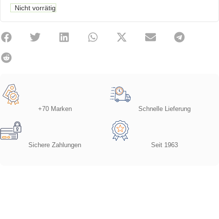
Nicht vorrätig
+70 Marken
Schnelle Lieferung
Sichere Zahlungen
Seit 1963