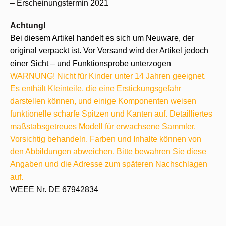
– Erscheinungstermin 2021
Achtung!
Bei diesem Artikel handelt es sich um Neuware, der
original verpackt ist. Vor Versand wird der Artikel jedoch
einer Sicht – und Funktionsprobe unterzogen
WARNUNG! Nicht für Kinder unter 14 Jahren geeignet.
Es enthält Kleinteile, die eine Erstickungsgefahr
darstellen können, und einige Komponenten weisen
funktionelle scharfe Spitzen und Kanten auf. Detailliertes
maßstabsgetreues Modell für erwachsene Sammler.
Vorsichtig behandeln. Farben und Inhalte können von
den Abbildungen abweichen. Bitte bewahren Sie diese
Angaben und die Adresse zum späteren Nachschlagen
auf.
WEEE Nr. DE 67942834