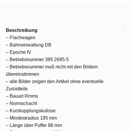
Beschreibung
– Flachwagen
– Bahnverwaltung DB
– Epoche IV
– Betriebsnummer 395 2695-5
– Betriebsnummer muß nicht mit den Bildern
übereinstimmen
– alle Bilder zeigen den Artikel ohne eventuelle
Zurüstteile
– Bauart Rmms
– Normschacht
– Kurzkupplungskulisse
– Mindestradius 195 mm
– Länge über Puffer 88 mm