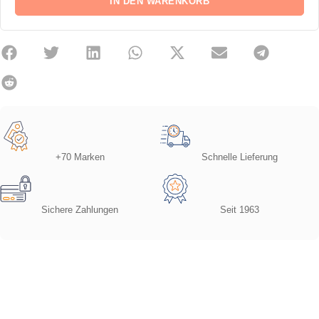
IN DEN WARENKORB
+70 Marken
Schnelle Lieferung
Sichere Zahlungen
Seit 1963