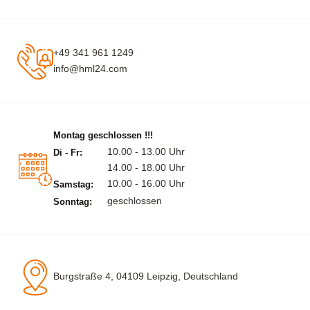
+49 341 961 1249
info@hml24.com
Montag geschlossen !!!
10.00 - 13.00 Uhr
Di - Fr:
14.00 - 18.00 Uhr
10.00 - 16.00 Uhr
Samstag:
geschlossen
Sonntag:
Burgstraße 4, 04109 Leipzig, Deutschland