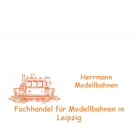
Herrmann
Modellbahnen
Fachhandel für Modellbahnen in
Leipzig