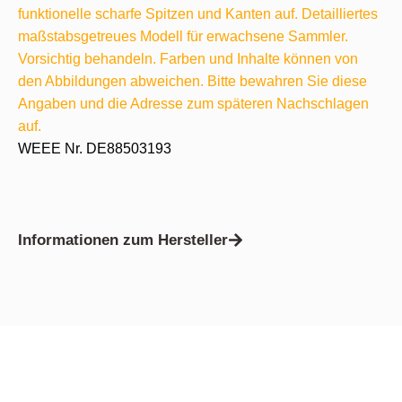
funktionelle scharfe Spitzen und Kanten auf. Detailliertes
maßstabsgetreues Modell für erwachsene Sammler.
Vorsichtig behandeln. Farben und Inhalte können von
den Abbildungen abweichen. Bitte bewahren Sie diese
Angaben und die Adresse zum späteren Nachschlagen
auf.
WEEE Nr. DE88503193
Informationen zum Hersteller