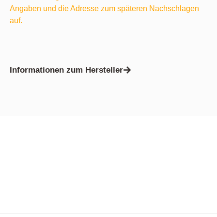
Angaben und die Adresse zum späteren Nachschlagen
auf.
Informationen zum Hersteller