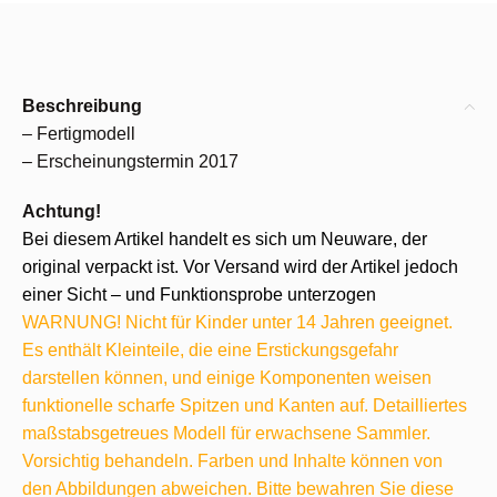
Beschreibung
– Fertigmodell
– Erscheinungstermin 2017
Achtung!
Bei diesem Artikel handelt es sich um Neuware, der
original verpackt ist. Vor Versand wird der Artikel jedoch
einer Sicht – und Funktionsprobe unterzogen
WARNUNG! Nicht für Kinder unter 14 Jahren geeignet.
Es enthält Kleinteile, die eine Erstickungsgefahr
darstellen können, und einige Komponenten weisen
funktionelle scharfe Spitzen und Kanten auf. Detailliertes
maßstabsgetreues Modell für erwachsene Sammler.
Vorsichtig behandeln. Farben und Inhalte können von
den Abbildungen abweichen. Bitte bewahren Sie diese