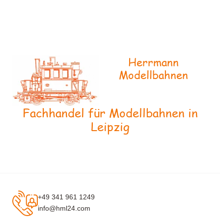
Herrmann
Modellbahnen
Fachhandel für Modellbahnen in
Leipzig
+49 341 961 1249
info@hml24.com