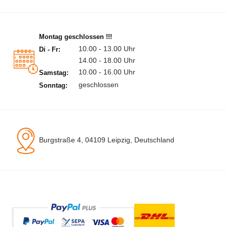
Montag geschlossen !!!
10.00 - 13.00 Uhr
Di - Fr:
14.00 - 18.00 Uhr
10.00 - 16.00 Uhr
Samstag:
geschlossen
Sonntag:
Burgstraße 4, 04109 Leipzig, Deutschland