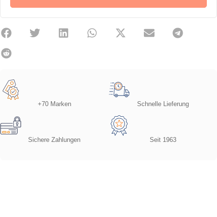
+70 Marken
Schnelle Lieferung
Sichere Zahlungen
Seit 1963