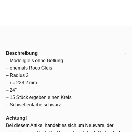
Beschreibung
– Modellgleis ohne Bettung
– ehemals Roco Gleis
– Radius 2
– r = 228,2 mm
– 24°
– 15 Stück ergeben einen Kreis
– Schwellenfarbe schwarz
Achtung!
Bei diesem Artikel handelt es sich um Neuware, der