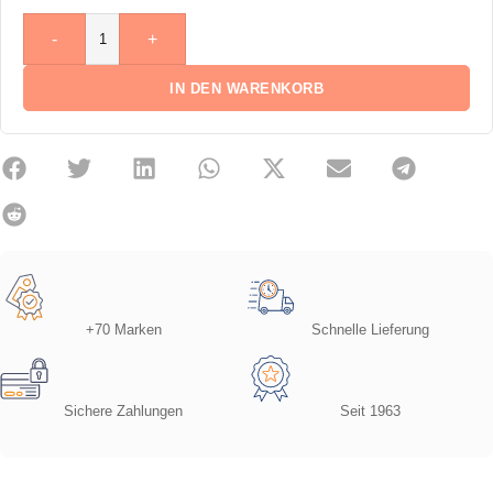
-
+
IN DEN WARENKORB
+70 Marken
Schnelle Lieferung
Sichere Zahlungen
Seit 1963