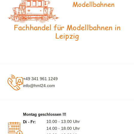
Modellbahnen
Fachhandel für Modellbahnen in
Leipzig
+49 341 961 1249
info@hml24.com
Montag geschlossen !!!
10.00 - 13.00 Uhr
Di - Fr:
14.00 - 18.00 Uhr