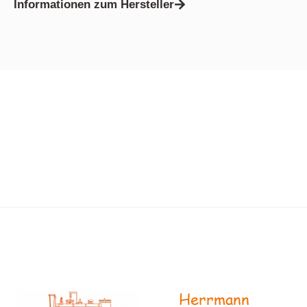
Informationen zum Hersteller
Herrmann