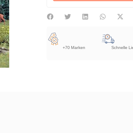
+70 Marken
Schnelle Li