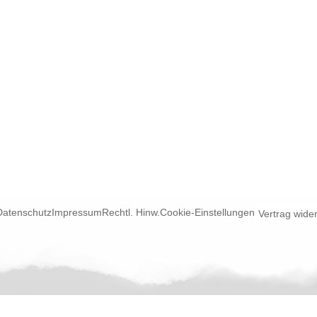
Datenschutz
Impressum
Rechtl. Hinw.
Cookie-Einstellungen
Vertrag wide