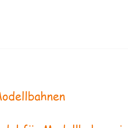
odellbahnen