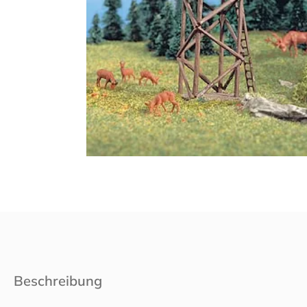
Beschreibung