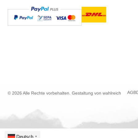
AGB
© 2026 Alle Rechte vorbehalten. Gestaltung von
wahlreich
Deutsch
▼