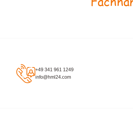
Fachhan
+49 341 961 1249
info@hml24.com