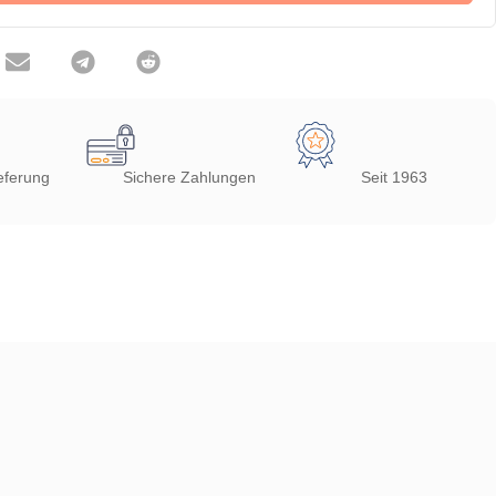
eferung
Sichere Zahlungen
Seit 1963