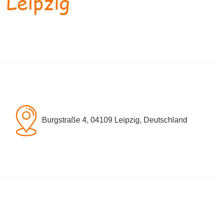
 Leipzig
Burgstraße 4, 04109 Leipzig, Deutschland