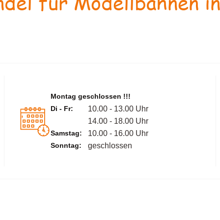
del für Modellbahnen in
Montag geschlossen !!!
Di - Fr:
10.00 - 13.00 Uhr
14.00 - 18.00 Uhr
Samstag:
10.00 - 16.00 Uhr
Sonntag:
geschlossen