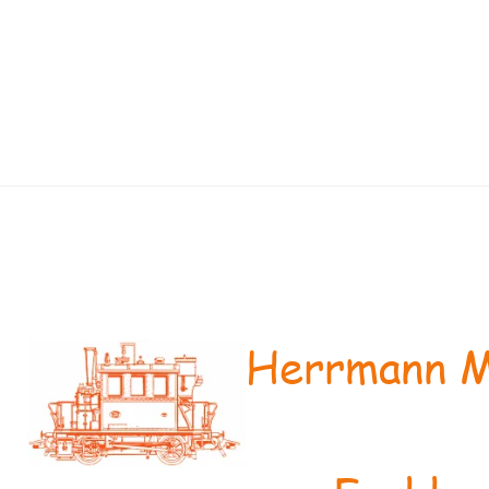
Herrmann M