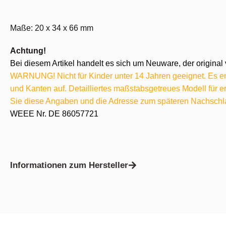
Maße: 20 x 34 x 66 mm
Achtung!
Bei diesem Artikel handelt es sich um Neuware, der original 
WARNUNG! Nicht für Kinder unter 14 Jahren geeignet. Es ent
und Kanten auf. Detailliertes maßstabsgetreues Modell für
Sie diese Angaben und die Adresse zum späteren Nachschl
WEEE Nr. DE 86057721
Informationen zum Hersteller