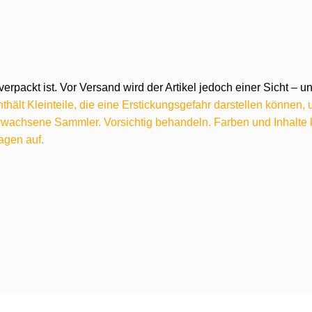
verpackt ist. Vor Versand wird der Artikel jedoch einer Sicht –
hält Kleinteile, die eine Erstickungsgefahr darstellen können,
 erwachsene Sammler. Vorsichtig behandeln. Farben und Inhalt
agen auf.