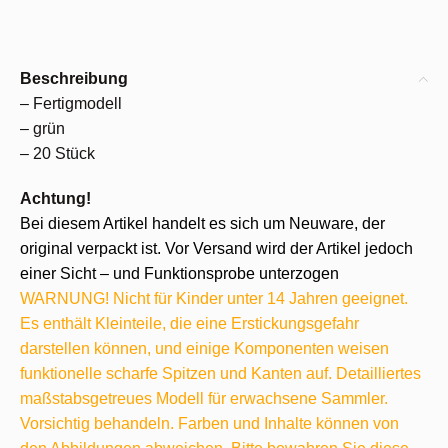
Beschreibung
– Fertigmodell
– grün
– 20 Stück
Achtung!
Bei diesem Artikel handelt es sich um Neuware, der
original verpackt ist. Vor Versand wird der Artikel jedoch
einer Sicht – und Funktionsprobe unterzogen
WARNUNG! Nicht für Kinder unter 14 Jahren geeignet.
Es enthält Kleinteile, die eine Erstickungsgefahr
darstellen können, und einige Komponenten weisen
funktionelle scharfe Spitzen und Kanten auf. Detailliertes
maßstabsgetreues Modell für erwachsene Sammler.
Vorsichtig behandeln. Farben und Inhalte können von