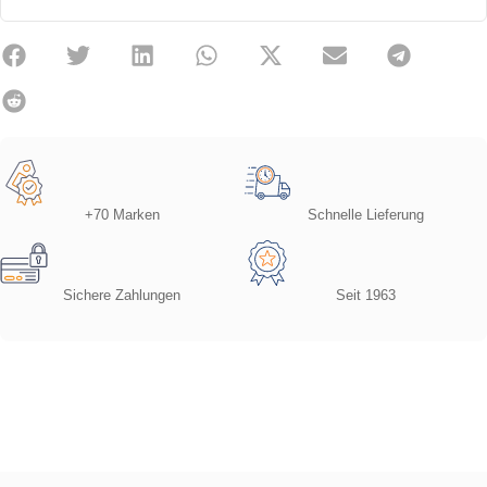
+70 Marken
Schnelle Lieferung
Sichere Zahlungen
Seit 1963