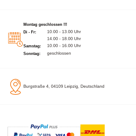
Montag geschlossen !!!
10.00 - 13.00 Uhr
Di - Fr:
14.00 - 18.00 Uhr
10.00 - 16.00 Uhr
Samstag:
geschlossen
Sonntag:
Burgstraße 4, 04109 Leipzig, Deutschland