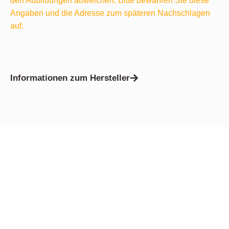
den Abbildungen abweichen. Bitte bewahren Sie diese
Angaben und die Adresse zum späteren Nachschlagen
auf.
Informationen zum Hersteller