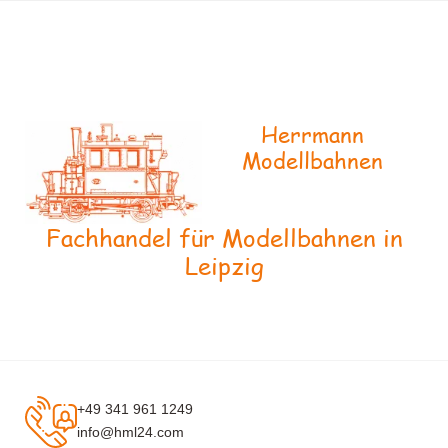
Herrmann
Modellbahnen
Fachhandel für Modellbahnen in
Leipzig
+49 341 961 1249
info@hml24.com