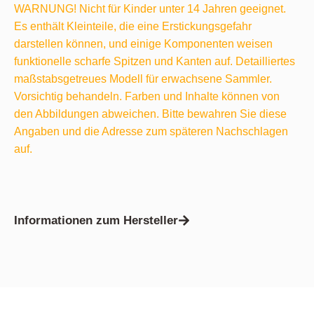
WARNUNG! Nicht für Kinder unter 14 Jahren geeignet.
Es enthält Kleinteile, die eine Erstickungsgefahr
darstellen können, und einige Komponenten weisen
funktionelle scharfe Spitzen und Kanten auf. Detailliertes
maßstabsgetreues Modell für erwachsene Sammler.
Vorsichtig behandeln. Farben und Inhalte können von
den Abbildungen abweichen. Bitte bewahren Sie diese
Angaben und die Adresse zum späteren Nachschlagen
auf.
Informationen zum Hersteller