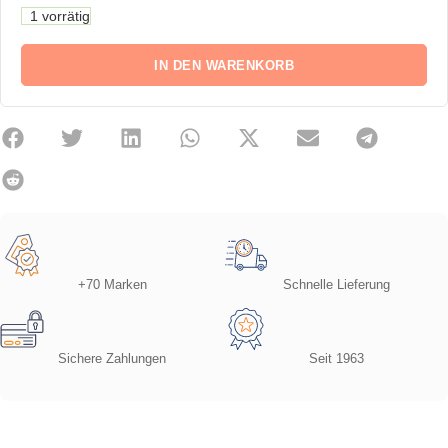
1 vorrätig
IN DEN WARENKORB
+70 Marken
Schnelle Lieferung
Sichere Zahlungen
Seit 1963