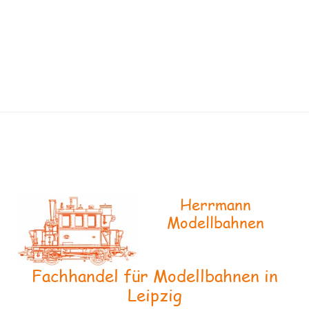
Herrmann
Modellbahnen
Fachhandel für Modellbahnen in
Leipzig