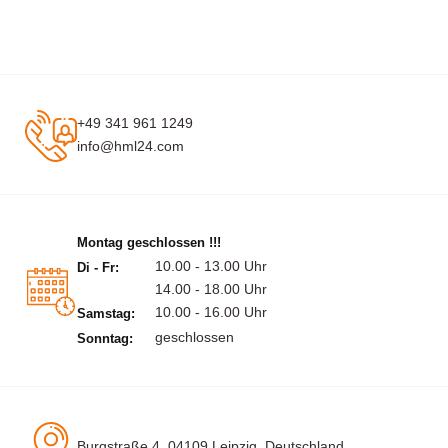
+49 341 961 1249
info@hml24.com
Montag geschlossen !!!
10.00 - 13.00 Uhr
Di - Fr:
14.00 - 18.00 Uhr
10.00 - 16.00 Uhr
Samstag:
geschlossen
Sonntag:
Burgstraße 4, 04109 Leipzig, Deutschland