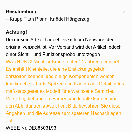
Beschreibung
– Krupp Titan Pfanni Knödel Hängerzug
Achtung!
Bei diesem Artikel handelt es sich um Neuware, der
original verpackt ist. Vor Versand wird der Artikel jedoch
einer Sicht – und Funktionsprobe unterzogen
WARNUNG! Nicht für Kinder unter 14 Jahren geeignet.
Es enthält Kleinteile, die eine Erstickungsgefahr
darstellen können, und einige Komponenten weisen
funktionelle scharfe Spitzen und Kanten auf. Detailliertes
maßstabsgetreues Modell für erwachsene Sammler.
Vorsichtig behandeln. Farben und Inhalte können von
den Abbildungen abweichen. Bitte bewahren Sie diese
Angaben und die Adresse zum späteren Nachschlagen
auf.
WEEE Nr. DE88503193