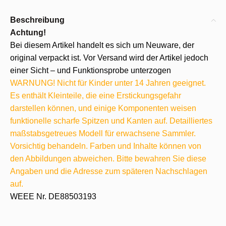
Beschreibung
Achtung!
Bei diesem Artikel handelt es sich um Neuware, der
original verpackt ist. Vor Versand wird der Artikel jedoch
einer Sicht – und Funktionsprobe unterzogen
WARNUNG! Nicht für Kinder unter 14 Jahren geeignet.
Es enthält Kleinteile, die eine Erstickungsgefahr
darstellen können, und einige Komponenten weisen
funktionelle scharfe Spitzen und Kanten auf. Detailliertes
maßstabsgetreues Modell für erwachsene Sammler.
Vorsichtig behandeln. Farben und Inhalte können von
den Abbildungen abweichen. Bitte bewahren Sie diese
Angaben und die Adresse zum späteren Nachschlagen
auf.
WEEE Nr. DE88503193