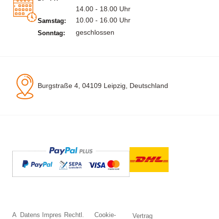
14.00 - 18.00 Uhr
10.00 - 16.00 Uhr
Samstag:
geschlossen
Sonntag:
Burgstraße 4, 04109 Leipzig, Deutschland
A
Datens
Impres
Rechtl.
Cookie-
Vertrag