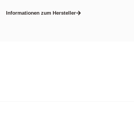
Informationen zum Hersteller