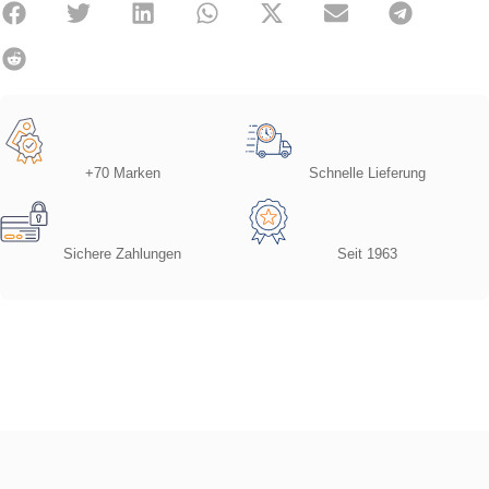
+70 Marken
Schnelle Lieferung
Sichere Zahlungen
Seit 1963