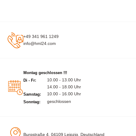
+49 341 961 1249
info@hml24.com
Montag geschlossen !!!
10.00 - 13.00 Uhr
Di - Fr:
14.00 - 18.00 Uhr
10.00 - 16.00 Uhr
Samstag:
geschlossen
Sonntag:
Burgstraße 4, 04109 Leipzig, Deutschland