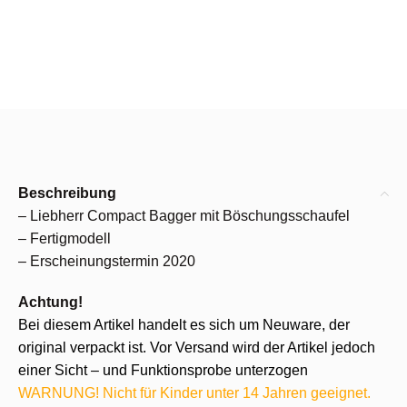
Beschreibung
– Liebherr Compact Bagger mit Böschungsschaufel
– Fertigmodell
– Erscheinungstermin 2020
Achtung!
Bei diesem Artikel handelt es sich um Neuware, der
original verpackt ist. Vor Versand wird der Artikel jedoch
einer Sicht – und Funktionsprobe unterzogen
WARNUNG! Nicht für Kinder unter 14 Jahren geeignet.