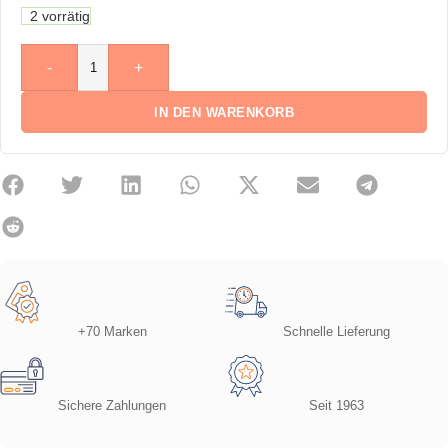
2 vorrätig
-
+
IN DEN WARENKORB
+70 Marken
Schnelle Lieferung
Sichere Zahlungen
Seit 1963