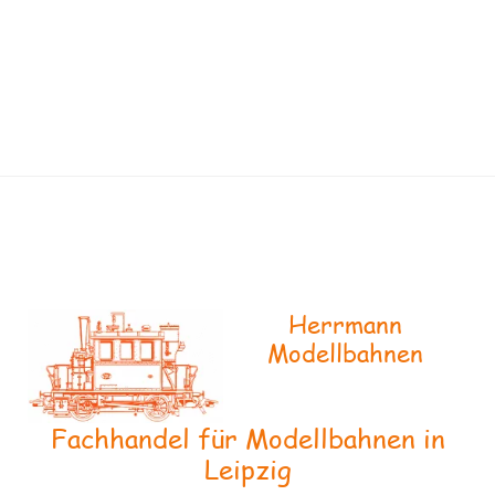
Herrmann
Modellbahnen
Fachhandel für Modellbahnen in
Leipzig