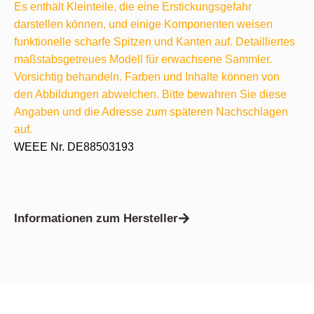
Es enthält Kleinteile, die eine Erstickungsgefahr
darstellen können, und einige Komponenten weisen
funktionelle scharfe Spitzen und Kanten auf. Detailliertes
maßstabsgetreues Modell für erwachsene Sammler.
Vorsichtig behandeln. Farben und Inhalte können von
den Abbildungen abweichen. Bitte bewahren Sie diese
Angaben und die Adresse zum späteren Nachschlagen
auf.
WEEE Nr. DE88503193
Informationen zum Hersteller