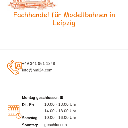
Fachhandel für Modellbahnen in
Leipzig
+49 341 961 1249
info@hml24.com
Montag geschlossen !!!
10.00 - 13.00 Uhr
Di - Fr:
14.00 - 18.00 Uhr
10.00 - 16.00 Uhr
Samstag:
geschlossen
Sonntag: