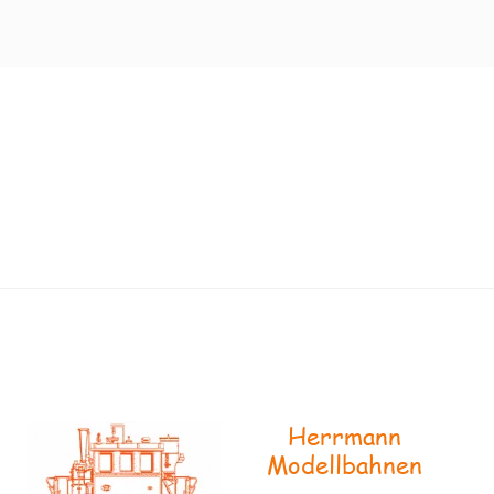
Herrmann
Modellbahnen