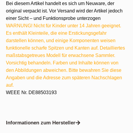
Bei diesem Artikel handelt es sich um Neuware, der
original verpackt ist. Vor Versand wird der Artikel jedoch
einer Sicht – und Funktionsprobe unterzogen
WARNUNG! Nicht für Kinder unter 14 Jahren geeignet.
Es enthält Kleinteile, die eine Erstickungsgefahr
darstellen können, und einige Komponenten weisen
funktionelle scharfe Spitzen und Kanten auf. Detailliertes
maßstabsgetreues Modell für erwachsene Sammler.
Vorsichtig behandeln. Farben und Inhalte können von
den Abbildungen abweichen. Bitte bewahren Sie diese
Angaben und die Adresse zum späteren Nachschlagen
auf.
WEEE Nr. DE88503193
Informationen zum Hersteller