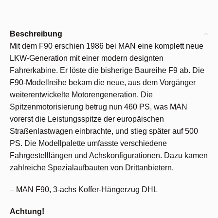
Beschreibung
Mit dem F90 erschien 1986 bei MAN eine komplett neue
LKW-Generation mit einer modern designten
Fahrerkabine. Er löste die bisherige Baureihe F9 ab. Die
F90-Modellreihe bekam die neue, aus dem Vorgänger
weiterentwickelte Motorengeneration. Die
Spitzenmotorisierung betrug nun 460 PS, was MAN
vorerst die Leistungsspitze der europäischen
Straßenlastwagen einbrachte, und stieg später auf 500
PS. Die Modellpalette umfasste verschiedene
Fahrgestelllängen und Achskonfigurationen. Dazu kamen
zahlreiche Spezialaufbauten von Drittanbietern.
– MAN F90, 3-achs Koffer-Hängerzug DHL
Achtung!