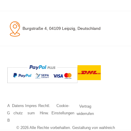
Burgstraße 4, 04109 Leipzig, Deutschland
A
Datens
Impres
Rechtl.
Cookie-
Vertrag
G
chutz
sum
Hinw.
Einstellungen
widerrufen
B
© 2026 Alle Rechte vorbehalten. Gestaltung von
wahlreich