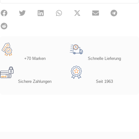
+70 Marken
Schnelle Lieferung
Sichere Zahlungen
Seit 1963