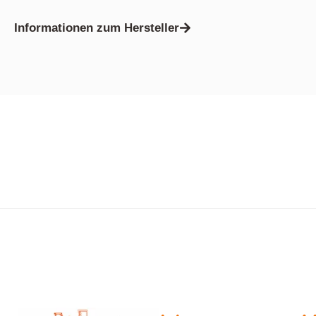
Informationen zum Hersteller