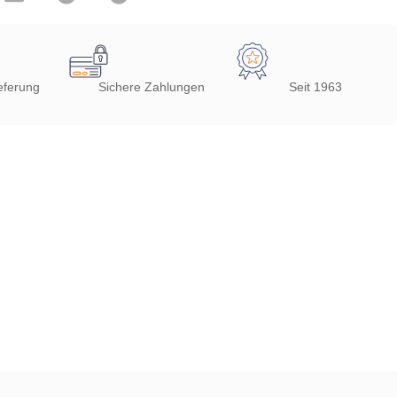
eferung
Sichere Zahlungen
Seit 1963