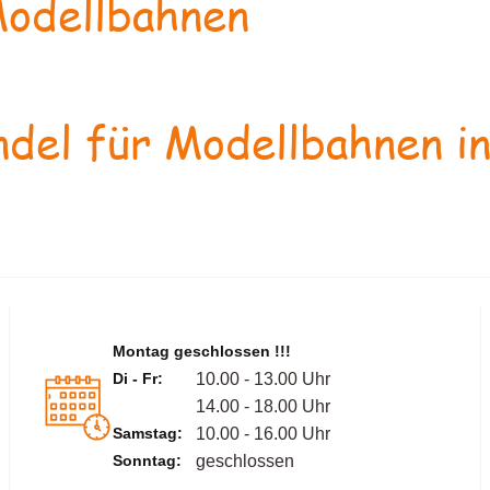
odellbahnen
del für Modellbahnen in
Montag geschlossen !!!
Di - Fr:
10.00 - 13.00 Uhr
14.00 - 18.00 Uhr
Samstag:
10.00 - 16.00 Uhr
Sonntag:
geschlossen