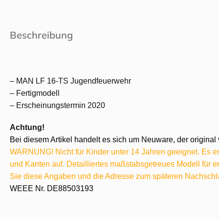
Beschreibung
– MAN LF 16-TS Jugendfeuerwehr
– Fertigmodell
– Erscheinungstermin 2020
Achtung!
Bei diesem Artikel handelt es sich um Neuware, der original 
WARNUNG! Nicht für Kinder unter 14 Jahren geeignet. Es ent
und Kanten auf. Detailliertes maßstabsgetreues Modell für
Sie diese Angaben und die Adresse zum späteren Nachschl
WEEE Nr. DE88503193