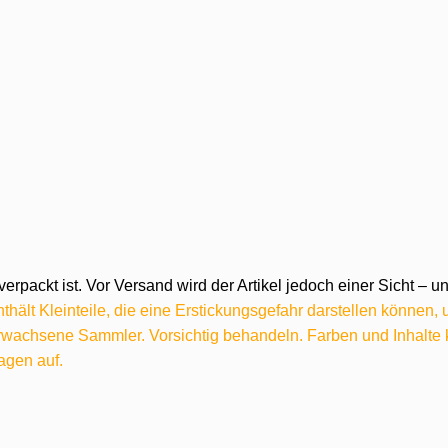
verpackt ist. Vor Versand wird der Artikel jedoch einer Sicht –
hält Kleinteile, die eine Erstickungsgefahr darstellen können,
 erwachsene Sammler. Vorsichtig behandeln. Farben und Inhalt
agen auf.