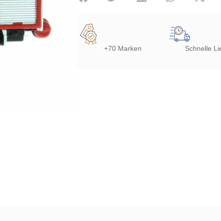
+70 Marken
Schnelle Li