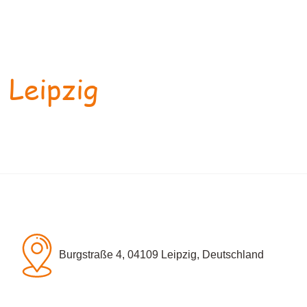
 Leipzig
Burgstraße 4, 04109 Leipzig, Deutschland