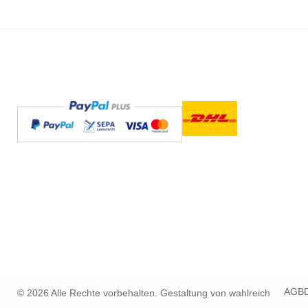
AGB
© 2026 Alle Rechte vorbehalten. Gestaltung von
wahlreich