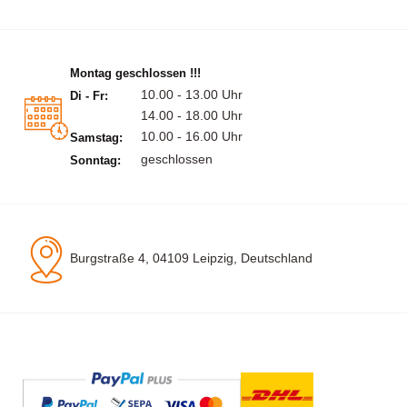
Montag geschlossen !!!
10.00 - 13.00 Uhr
Di - Fr:
14.00 - 18.00 Uhr
10.00 - 16.00 Uhr
Samstag:
geschlossen
Sonntag:
Burgstraße 4, 04109 Leipzig, Deutschland