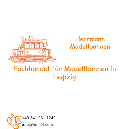
Herrmann
Modellbahnen
Fachhandel für Modellbahnen in
Leipzig
+49 341 961 1249
info@hml24.com