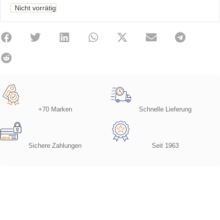
Nicht vorrätig
+70 Marken
Schnelle Lieferung
Sichere Zahlungen
Seit 1963