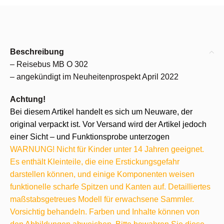
Beschreibung
– Reisebus MB O 302
– angekündigt im Neuheitenprospekt April 2022
Achtung!
Bei diesem Artikel handelt es sich um Neuware, der
original verpackt ist. Vor Versand wird der Artikel jedoch
einer Sicht – und Funktionsprobe unterzogen
WARNUNG! Nicht für Kinder unter 14 Jahren geeignet.
Es enthält Kleinteile, die eine Erstickungsgefahr
darstellen können, und einige Komponenten weisen
funktionelle scharfe Spitzen und Kanten auf. Detailliertes
maßstabsgetreues Modell für erwachsene Sammler.
Vorsichtig behandeln. Farben und Inhalte können von