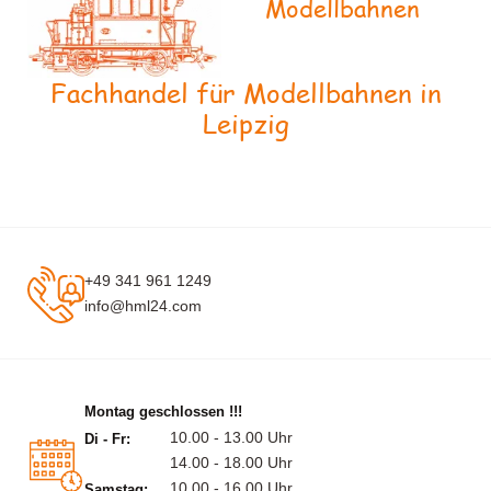
Modellbahnen
Fachhandel für Modellbahnen in
Leipzig
+49 341 961 1249
info@hml24.com
Montag geschlossen !!!
10.00 - 13.00 Uhr
Di - Fr:
14.00 - 18.00 Uhr
10.00 - 16.00 Uhr
Samstag: