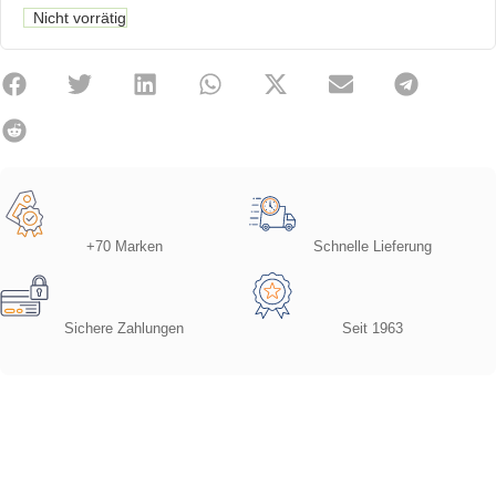
Nicht vorrätig
+70 Marken
Schnelle Lieferung
Sichere Zahlungen
Seit 1963