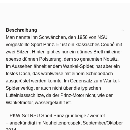
Beschreibung
Man nannte ihn Schwänchen, den 1958 von NSU
vorgestellte Sport-Prinz. Er ist ein klassisches Coupé mit
zwei Sitzen. Hinten gibt es nur ein dünnes Brett mit einer
ebenso dünnen Polsterung, dem so genannten Notsitz.
Im Aussehen ähnelt er dem Wankel-Spider, hat aber ein
festes Dach, das wahlweise mit einem Schiebedach
ausgerüstet werden konnte. Im Gegensatz zum Wankel-
Spider verfügt er auch nicht über die typischen
Lufteinlassschlitze, da der Prinz-Motor nicht, wie der
Wankelmotor, wassergekühlt ist.
– PKW-Set NSU Sport Prinz grünbeige / weinrot
– angekündigt im Neuheitenprospekt September/Oktober