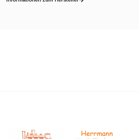
Herrmann