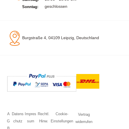
geschlossen
Sonntag:
Burgstraße 4, 04109 Leipzig, Deutschland
A
Datens
Impres
Rechtl.
Cookie-
Vertrag
G
chutz
sum
Hinw.
Einstellungen
widerrufen
B