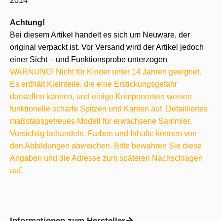
2014
Achtung!
Bei diesem Artikel handelt es sich um Neuware, der
original verpackt ist. Vor Versand wird der Artikel jedoch
einer Sicht – und Funktionsprobe unterzogen
WARNUNG! Nicht für Kinder unter 14 Jahren geeignet.
Es enthält Kleinteile, die eine Erstickungsgefahr
darstellen können, und einige Komponenten weisen
funktionelle scharfe Spitzen und Kanten auf. Detailliertes
maßstabsgetreues Modell für erwachsene Sammler.
Vorsichtig behandeln. Farben und Inhalte können von
den Abbildungen abweichen. Bitte bewahren Sie diese
Angaben und die Adresse zum späteren Nachschlagen
auf.
Informationen zum Hersteller