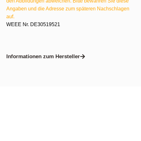
den Abbildungen abweichen. Bitte bewahren Sie diese
Angaben und die Adresse zum späteren Nachschlagen
auf.
WEEE Nr. DE30519521
Informationen zum Hersteller