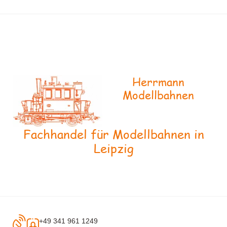
Herrmann
Modellbahnen
Fachhandel für Modellbahnen in
Leipzig
+49 341 961 1249