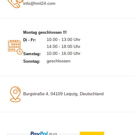
info@hml24.com
Montag geschlossen !!!
10.00 - 13.00 Uhr
Di - Fr:
14.00 - 18.00 Uhr
10.00 - 16.00 Uhr
Samstag:
geschlossen
Sonntag:
Burgstraße 4, 04109 Leipzig, Deutschland