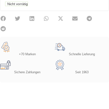
Nicht vorrätig
+70 Marken
Schnelle Lieferung
Sichere Zahlungen
Seit 1963