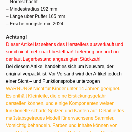
– Normschacht
– Mindestradius 192 mm
– Länge über Puffer 165 mm
– Erscheinungstermin 2024
Achtung!
Dieser Artikel ist seitens des Herstellers ausverkauft und
somit nicht mehr nachbestellbar! Lieferung nur noch in
der laut Lagerbestand angezeigten Stückzahl.
Bei diesem Artikel handelt es sich um Neuware, der
original verpackt ist. Vor Versand wird der Artikel jedoch
einer Sicht – und Funktionsprobe unterzogen
WARNUNG! Nicht für Kinder unter 14 Jahren geeignet.
Es enthält Kleinteile, die eine Erstickungsgefahr
darstellen können, und einige Komponenten weisen
funktionelle scharfe Spitzen und Kanten auf. Detailliertes
maßstabsgetreues Modell für erwachsene Sammler.
Vorsichtig behandeln. Farben und Inhalte können von