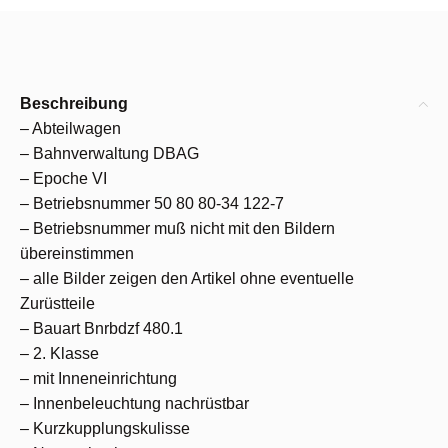
Beschreibung
– Abteilwagen
– Bahnverwaltung DBAG
– Epoche VI
– Betriebsnummer 50 80 80-34 122-7
– Betriebsnummer muß nicht mit den Bildern
übereinstimmen
– alle Bilder zeigen den Artikel ohne eventuelle
Zurüstteile
– Bauart Bnrbdzf 480.1
– 2. Klasse
– mit Inneneinrichtung
– Innenbeleuchtung nachrüstbar
– Kurzkupplungskulisse