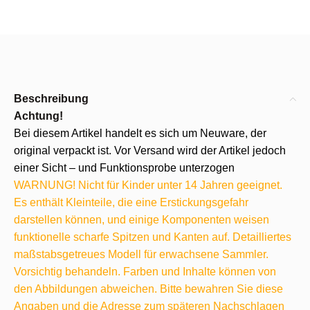
Beschreibung
Achtung!
Bei diesem Artikel handelt es sich um Neuware, der
original verpackt ist. Vor Versand wird der Artikel jedoch
einer Sicht – und Funktionsprobe unterzogen
WARNUNG! Nicht für Kinder unter 14 Jahren geeignet.
Es enthält Kleinteile, die eine Erstickungsgefahr
darstellen können, und einige Komponenten weisen
funktionelle scharfe Spitzen und Kanten auf. Detailliertes
maßstabsgetreues Modell für erwachsene Sammler.
Vorsichtig behandeln. Farben und Inhalte können von
den Abbildungen abweichen. Bitte bewahren Sie diese
Angaben und die Adresse zum späteren Nachschlagen