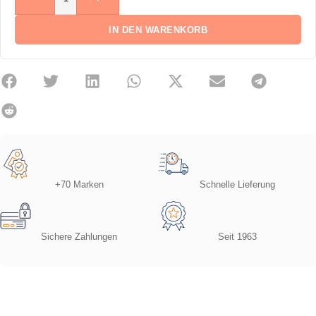
IN DEN WARENKORB
+70 Marken
Schnelle Lieferung
Sichere Zahlungen
Seit 1963