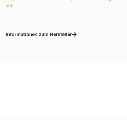
auf.
Informationen zum Hersteller