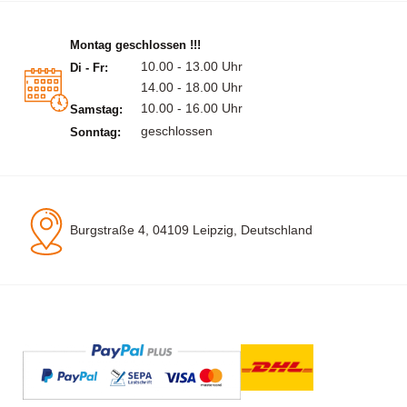
Montag geschlossen !!!
10.00 - 13.00 Uhr
Di - Fr:
14.00 - 18.00 Uhr
10.00 - 16.00 Uhr
Samstag:
geschlossen
Sonntag:
Burgstraße 4, 04109 Leipzig, Deutschland