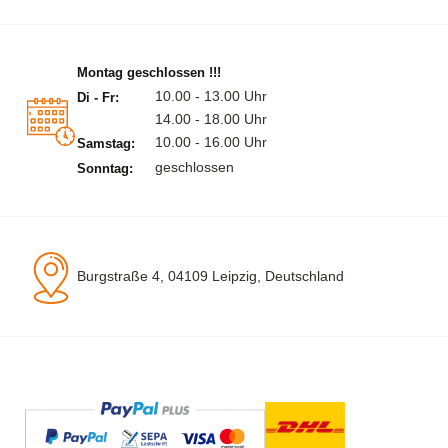
Montag geschlossen !!!
10.00 - 13.00 Uhr
Di - Fr:
14.00 - 18.00 Uhr
10.00 - 16.00 Uhr
Samstag:
geschlossen
Sonntag:
Burgstraße 4, 04109 Leipzig, Deutschland