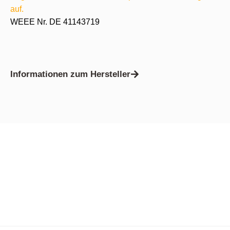
auf.
WEEE Nr. DE 41143719
Informationen zum Hersteller