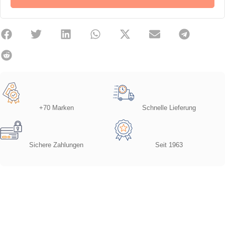
+70 Marken
Schnelle Lieferung
Sichere Zahlungen
Seit 1963