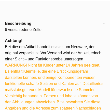
Beschreibung
6 verschiedene Zelte.
Achtung!
Bei diesem Artikel handelt es sich um Neuware, der
original verpackt ist. Vor Versand wird der Artikel jedoch
einer Sicht – und Funktionsprobe unterzogen
WARNUNG! Nicht für Kinder unter 14 Jahren geeignet.
Es enthält Kleinteile, die eine Erstickungsgefahr
darstellen können, und einige Komponenten weisen
funktionelle scharfe Spitzen und Kanten auf. Detailliertes
maßstabsgetreues Modell für erwachsene Sammler.
Vorsichtig behandeln. Farben und Inhalte können von
den Abbildungen abweichen. Bitte bewahren Sie diese
Angaben und die Adresse zum späteren Nachschlagen