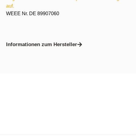
auf.
WEEE Nr. DE 89907060
Informationen zum Hersteller