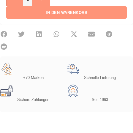
IN DEN WARENKORB
+70 Marken
Schnelle Lieferung
Sichere Zahlungen
Seit 1963