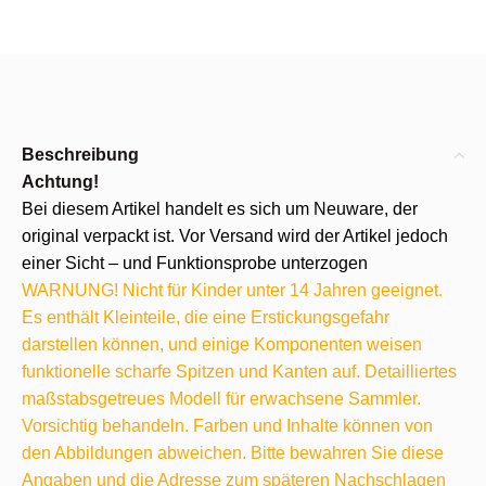
Beschreibung
Achtung!
Bei diesem Artikel handelt es sich um Neuware, der
original verpackt ist. Vor Versand wird der Artikel jedoch
einer Sicht – und Funktionsprobe unterzogen
WARNUNG! Nicht für Kinder unter 14 Jahren geeignet.
Es enthält Kleinteile, die eine Erstickungsgefahr
darstellen können, und einige Komponenten weisen
funktionelle scharfe Spitzen und Kanten auf. Detailliertes
maßstabsgetreues Modell für erwachsene Sammler.
Vorsichtig behandeln. Farben und Inhalte können von
den Abbildungen abweichen. Bitte bewahren Sie diese
Angaben und die Adresse zum späteren Nachschlagen