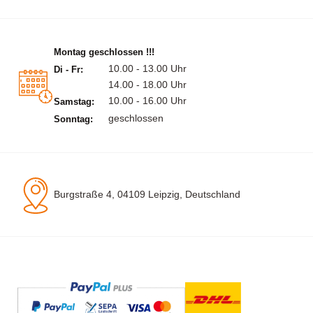
Montag geschlossen !!!
10.00 - 13.00 Uhr
Di - Fr:
14.00 - 18.00 Uhr
10.00 - 16.00 Uhr
Samstag:
geschlossen
Sonntag:
Burgstraße 4, 04109 Leipzig, Deutschland