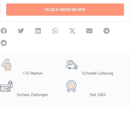
IN DEN WARENKORB
+70 Marken
Schnelle Lieferung
Sichere Zahlungen
Seit 1963