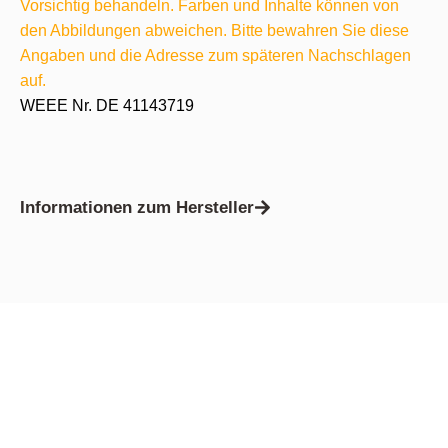
Vorsichtig behandeln. Farben und Inhalte können von
den Abbildungen abweichen. Bitte bewahren Sie diese
Angaben und die Adresse zum späteren Nachschlagen
auf.
WEEE Nr. DE 41143719
Informationen zum Hersteller