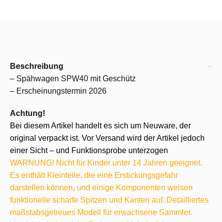
Beschreibung
– Spähwagen SPW40 mit Geschütz
– Erscheinungstermin 2026
Achtung!
Bei diesem Artikel handelt es sich um Neuware, der
original verpackt ist. Vor Versand wird der Artikel jedoch
einer Sicht – und Funktionsprobe unterzogen
WARNUNG! Nicht für Kinder unter 14 Jahren geeignet.
Es enthält Kleinteile, die eine Erstickungsgefahr
darstellen können, und einige Komponenten weisen
funktionelle scharfe Spitzen und Kanten auf. Detailliertes
maßstabsgetreues Modell für erwachsene Sammler.