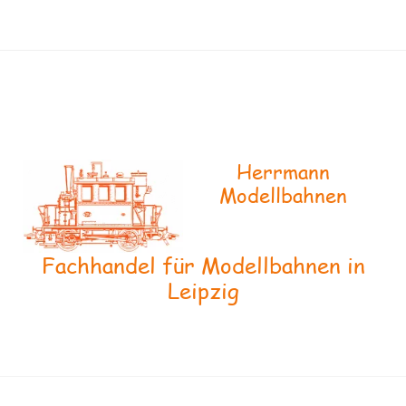
Herrmann
Modellbahnen
Fachhandel für Modellbahnen in
Leipzig