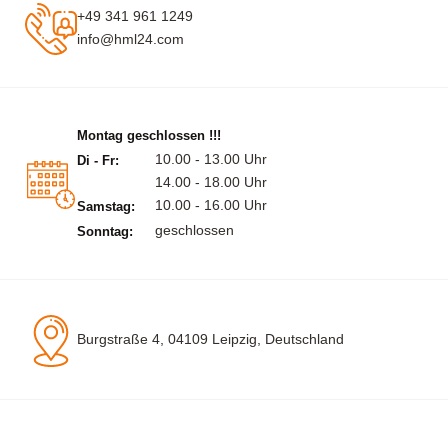
+49 341 961 1249
info@hml24.com
Montag geschlossen !!!
10.00 - 13.00 Uhr
Di - Fr:
14.00 - 18.00 Uhr
10.00 - 16.00 Uhr
Samstag:
geschlossen
Sonntag:
Burgstraße 4, 04109 Leipzig, Deutschland