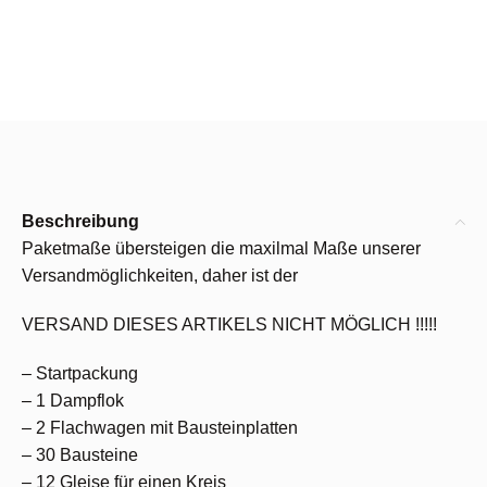
Beschreibung
Paketmaße übersteigen die maxilmal Maße unserer
Versandmöglichkeiten, daher ist der
VERSAND DIESES ARTIKELS NICHT MÖGLICH !!!!!
– Startpackung
– 1 Dampflok
– 2 Flachwagen mit Bausteinplatten
– 30 Bausteine
– 12 Gleise für einen Kreis