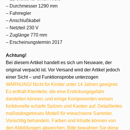
– Durchmesser 1290 mm
– Fahrregler
– Anschlußkabel
– Netzteil 230 V
– Zuglänge 770 mm
– Erscheinungstermin 2017
Achtung!
Bei diesem Artikel handelt es sich um Neuware, der
original verpackt ist. Vor Versand wird der Artikel jedoch
einer Sicht – und Funktionsprobe unterzogen
WARNUNG! Nicht für Kinder unter 14 Jahren geeignet.
Es enthält Kleinteile, die eine Erstickungsgefahr
darstellen können, und einige Komponenten weisen
funktionelle scharfe Spitzen und Kanten auf. Detailliertes
maßstabsgetreues Modell für erwachsene Sammler.
Vorsichtig behandeln. Farben und Inhalte können von
den Abbildungen abweichen. Bitte bewahren Sie diese