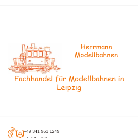
Herrmann
Modellbahnen
Fachhandel für Modellbahnen in
Leipzig
+49 341 961 1249