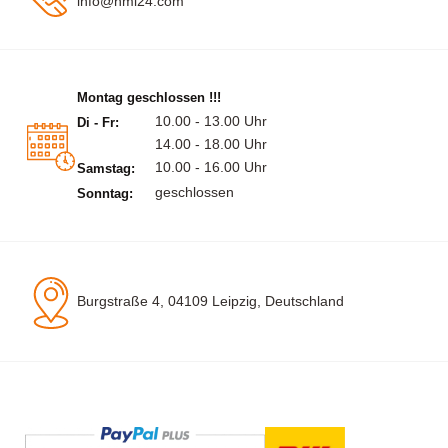
info@hml24.com
Montag geschlossen !!!
10.00 - 13.00 Uhr
Di - Fr:
14.00 - 18.00 Uhr
10.00 - 16.00 Uhr
Samstag:
geschlossen
Sonntag:
Burgstraße 4, 04109 Leipzig, Deutschland