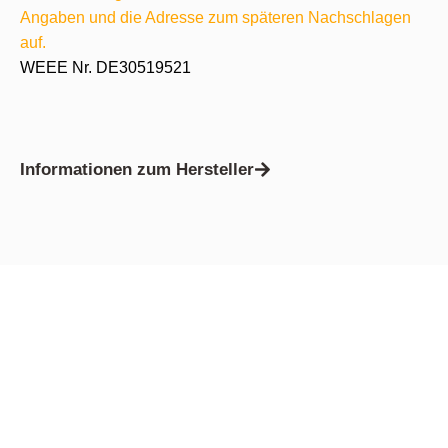
Angaben und die Adresse zum späteren Nachschlagen
auf.
WEEE Nr. DE30519521
Informationen zum Hersteller